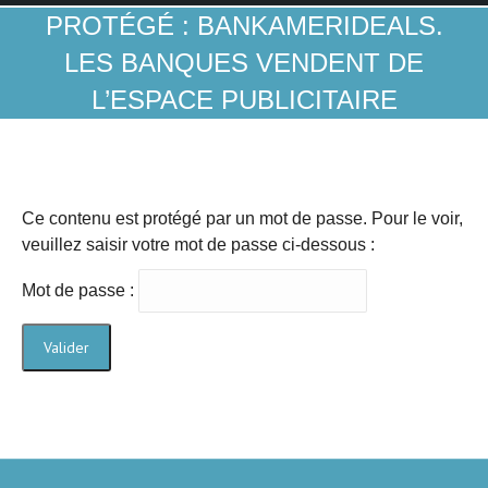
PROTÉGÉ : BANKAMERIDEALS.
LES BANQUES VENDENT DE
L’ESPACE PUBLICITAIRE
Ce contenu est protégé par un mot de passe. Pour le voir,
veuillez saisir votre mot de passe ci-dessous :
Mot de passe :