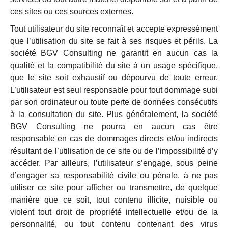
ces sites ou ces sources externes.
Tout utilisateur du site reconnaît et accepte expressément
que l’utilisation du site se fait à ses risques et périls. La
société BGV Consulting ne garantit en aucun cas la
qualité et la compatibilité du site à un usage spécifique,
que le site soit exhaustif ou dépourvu de toute erreur.
L’utilisateur est seul responsable pour tout dommage subi
par son ordinateur ou toute perte de données consécutifs
à la consultation du site. Plus généralement, la société
BGV Consulting ne pourra en aucun cas être
responsable en cas de dommages directs et/ou indirects
résultant de l’utilisation de ce site ou de l’impossibilité d’y
accéder. Par ailleurs, l’utilisateur s’engage, sous peine
d’engager sa responsabilité civile ou pénale, à ne pas
utiliser ce site pour afficher ou transmettre, de quelque
manière que ce soit, tout contenu illicite, nuisible ou
violent tout droit de propriété intellectuelle et/ou de la
personnalité, ou tout contenu contenant des virus