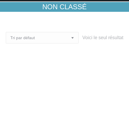
NON CLASSÉ
Voici le seul résultat