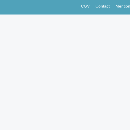
CGV
Contact
Mention