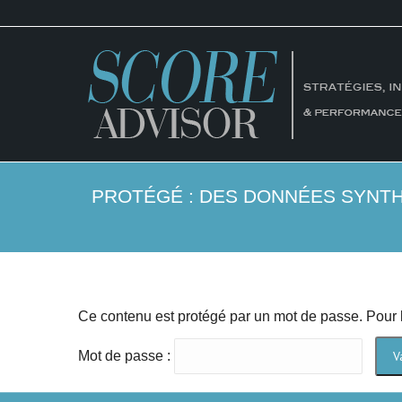
PROTÉGÉ : DES DONNÉES SYNTH
Ce contenu est protégé par un mot de passe. Pour le
Mot de passe :