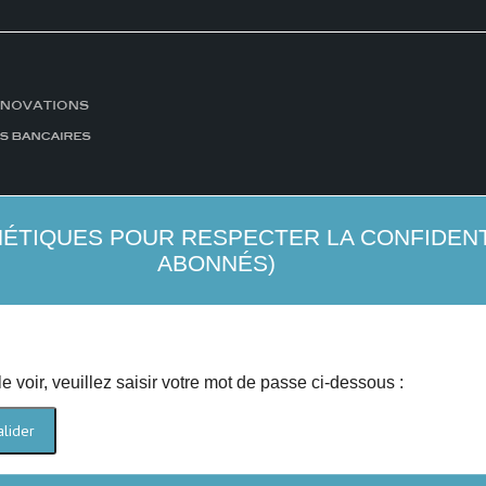
ÉTIQUES POUR RESPECTER LA CONFIDENTI
ABONNÉS)
 voir, veuillez saisir votre mot de passe ci-dessous :