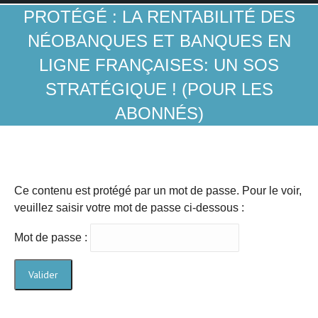
PROTÉGÉ : LA RENTABILITÉ DES
NÉOBANQUES ET BANQUES EN
LIGNE FRANÇAISES: UN SOS
STRATÉGIQUE ! (POUR LES
ABONNÉS)
Ce contenu est protégé par un mot de passe. Pour le voir,
veuillez saisir votre mot de passe ci-dessous :
Mot de passe :