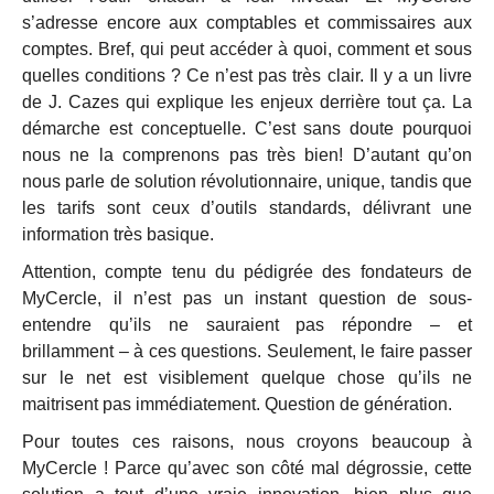
s’adresse encore aux comptables et commissaires aux
comptes. Bref, qui peut accéder à quoi, comment et sous
quelles conditions ? Ce n’est pas très clair. Il y a un livre
de J. Cazes qui explique les enjeux derrière tout ça. La
démarche est conceptuelle. C’est sans doute pourquoi
nous ne la comprenons pas très bien! D’autant qu’on
nous parle de solution révolutionnaire, unique, tandis que
les tarifs sont ceux d’outils standards, délivrant une
information très basique.
Attention, compte tenu du pédigrée des fondateurs de
MyCercle, il n’est pas un instant question de sous-
entendre qu’ils ne sauraient pas répondre – et
brillamment – à ces questions. Seulement, le faire passer
sur le net est visiblement quelque chose qu’ils ne
maitrisent pas immédiatement. Question de génération.
Pour toutes ces raisons, nous croyons beaucoup à
MyCercle ! Parce qu’avec son côté mal dégrossie, cette