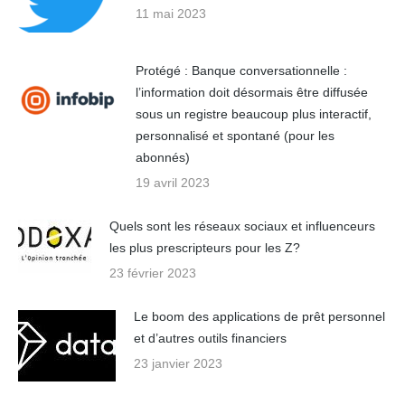
11 mai 2023
Protégé : Banque conversationnelle :
l’information doit désormais être diffusée
sous un registre beaucoup plus interactif,
personnalisé et spontané (pour les
abonnés)
19 avril 2023
Quels sont les réseaux sociaux et influenceurs
les plus prescripteurs pour les Z?
23 février 2023
Le boom des applications de prêt personnel
et d’autres outils financiers
23 janvier 2023