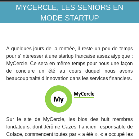
MYCERCLE, LES SENIORS EN
MODE STARTUP
A quelques jours de la rentrée, il reste un peu de temps
pour s’intéresser à une startup française assez atypique :
MyCercle. Ce sera en même temps pour nous une façon
de conclure un été au cours duquel nous avons
beaucoup traité d’innovation dans les services financiers.
Sur le site de MyCercle, les bios des huit membres
fondateurs, dont Jérôme Cazes, l’ancien responsable de
Coface, commencent toutes par « a été », « a occupé les