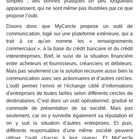
simples ; des bonnes pratiques un peu longuettes
apparaissent, qui ne sont même pas illustrées par ce que
propose l’outil.
Disons donc que MyCercle propose un outil de
communication, logé sur une plateforme extérieure, qui a
trait à ce qu’on nomme les « renseignements
commerciaux », à la base du crédit bancaire et du crédit
interentreprises. Bref, le suivi de la situation financière
entre acheteurs et fournisseurs, créanciers et débiteurs.
Mais pas seulement car la solution recouvre aussi bien la
communication avec ses actionnaires et d’autres cercles.
L’outil permet l’envoi et l’échange ciblé d’informations
d’entreprises de toutes tailles selon différents cercles de
destinataires. C’est donc un outil opérationnel, gradué et
commode de présentation de sa société. Mais pas
seulement, car on y surveille également sa réputation et
on y suit la situation d’autres entreprises. Et puis,
différents responsables d’une même société peuvent
utiliser l’outil chacun à leur niveau. Et MyCercle