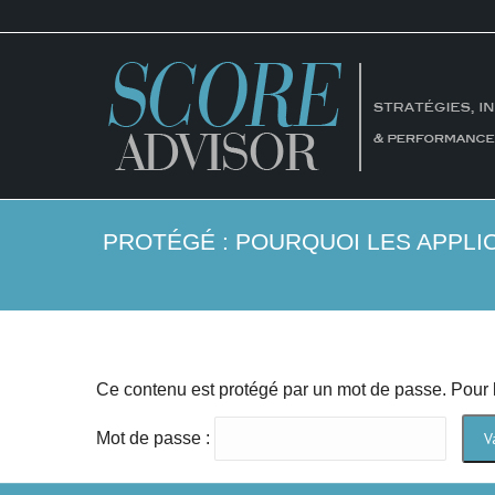
PROTÉGÉ : POURQUOI LES APPLI
Ce contenu est protégé par un mot de passe. Pour le
Mot de passe :