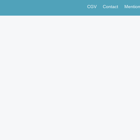
CGV
Contact
Mention