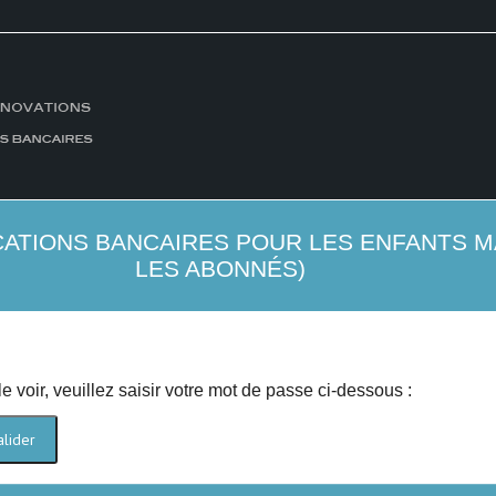
CATIONS BANCAIRES POUR LES ENFANTS 
LES ABONNÉS)
 voir, veuillez saisir votre mot de passe ci-dessous :