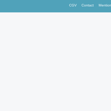
CGV
Contact
Mention