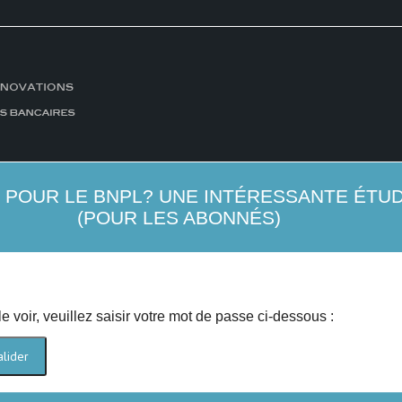
POUR LE BNPL? UNE INTÉRESSANTE ÉTUDE
(POUR LES ABONNÉS)
 voir, veuillez saisir votre mot de passe ci-dessous :