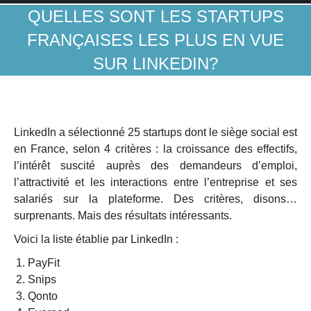
QUELLES SONT LES STARTUPS
FRANÇAISES LES PLUS EN VUE
SUR LINKEDIN?
LinkedIn a sélectionné 25 startups dont le siège social est
en France, selon 4 critères : la croissance des effectifs,
l’intérêt suscité auprès des demandeurs d’emploi,
l’attractivité et les interactions entre l’entreprise et ses
salariés sur la plateforme. Des critères, disons…
surprenants. Mais des résultats intéressants.
Voici la liste établie par LinkedIn :
PayFit
Snips
Qonto