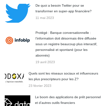
De quoi a besoin Twitter pour se
transformer en super-app financière?
11 mai 2023
Protégé : Banque conversationnelle :
l’information doit désormais être diffusée
sous un registre beaucoup plus interactif,
personnalisé et spontané (pour les
abonnés)
19 avril 2023
Quels sont les réseaux sociaux et influenceurs
les plus prescripteurs pour les Z?
23 février 2023
Le boom des applications de prêt personnel
et d’autres outils financiers