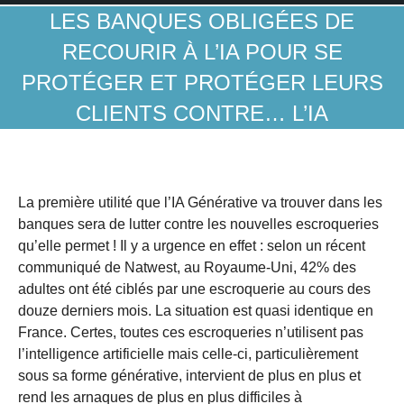
LES BANQUES OBLIGÉES DE
RECOURIR À L’IA POUR SE
PROTÉGER ET PROTÉGER LEURS
CLIENTS CONTRE… L’IA
La première utilité que l’IA Générative va trouver dans les
banques sera de lutter contre les nouvelles escroqueries
qu’elle permet ! Il y a urgence en effet : selon un récent
communiqué de Natwest, au Royaume-Uni, 42% des
adultes ont été ciblés par une escroquerie au cours des
douze derniers mois. La situation est quasi identique en
France. Certes, toutes ces escroqueries n’utilisent pas
l’intelligence artificielle mais celle-ci, particulièrement
sous sa forme générative, intervient de plus en plus et
rend les arnaques de plus en plus difficiles à