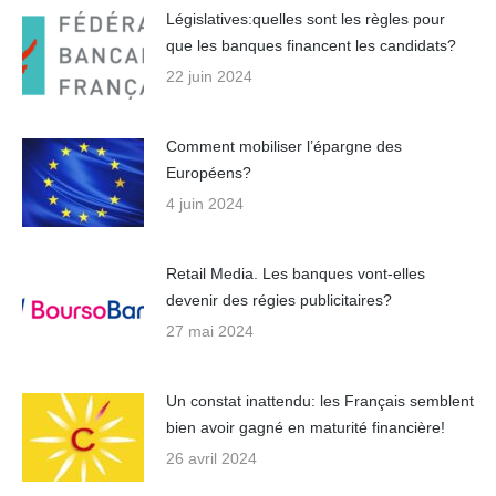
Législatives:quelles sont les règles pour
que les banques financent les candidats?
22 juin 2024
Comment mobiliser l’épargne des
Européens?
4 juin 2024
Retail Media. Les banques vont-elles
devenir des régies publicitaires?
27 mai 2024
Un constat inattendu: les Français semblent
bien avoir gagné en maturité financière!
26 avril 2024