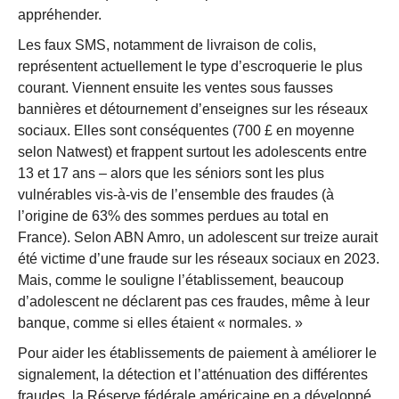
appréhender.
Les faux SMS, notamment de livraison de colis,
représentent actuellement le type d’escroquerie le plus
courant. Viennent ensuite les ventes sous fausses
bannières et détournement d’enseignes sur les réseaux
sociaux. Elles sont conséquentes (700 £ en moyenne
selon Natwest) et frappent surtout les adolescents entre
13 et 17 ans – alors que les séniors sont les plus
vulnérables vis-à-vis de l’ensemble des fraudes (à
l’origine de 63% des sommes perdues au total en
France). Selon ABN Amro, un adolescent sur treize aurait
été victime d’une fraude sur les réseaux sociaux en 2023.
Mais, comme le souligne l’établissement, beaucoup
d’adolescent ne déclarent pas ces fraudes, même à leur
banque, comme si elles étaient « normales. »
Pour aider les établissements de paiement à améliorer le
signalement, la détection et l’atténuation des différentes
fraudes, la Réserve fédérale américaine en a développé