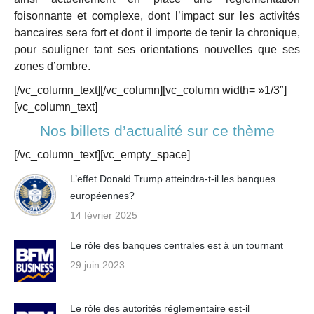
foisonnante et complexe, dont l’impact sur les activités
bancaires sera fort et dont il importe de tenir la chronique,
pour souligner tant ses orientations nouvelles que ses
zones d’ombre.
[/vc_column_text][/vc_column][vc_column width= »1/3″]
[vc_column_text]
Nos billets d’actualité sur ce thème
[/vc_column_text][vc_empty_space]
L’effet Donald Trump atteindra-t-il les banques
européennes?
14 février 2025
Le rôle des banques centrales est à un tournant
29 juin 2023
Le rôle des autorités réglementaire est-il