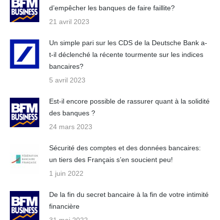
d’empêcher les banques de faire faillite?
21 avril 2023
Un simple pari sur les CDS de la Deutsche Bank a-
t-il déclenché la récente tourmente sur les indices
bancaires?
5 avril 2023
Est-il encore possible de rassurer quant à la solidité
des banques ?
24 mars 2023
Sécurité des comptes et des données bancaires:
un tiers des Français s’en soucient peu!
1 juin 2022
De la fin du secret bancaire à la fin de votre intimité
financière