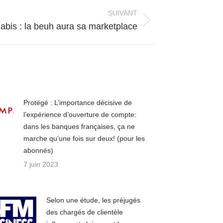
SUIVANT
abis : la beuh aura sa marketplace
Protégé : L’importance décisive de
l’expérience d’ouverture de compte:
dans les banques françaises, ça ne
marche qu’une fois sur deux! (pour les
abonnés)
7 juin 2023
Selon une étude, les préjugés
des chargés de clientèle