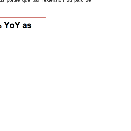
lus portée que par l’extension du parc de