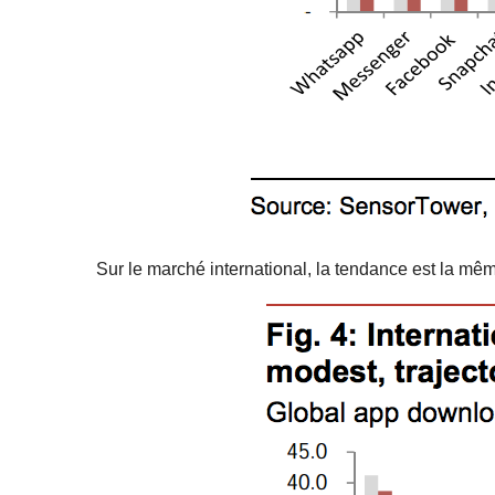
Sur le marché international, la tendance est la mêm