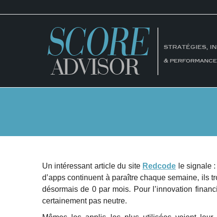
Un intéressant article du site
Redcode
le signale 
d’apps continuent à paraître chaque semaine, ils 
désormais de 0 par mois. Pour l’innovation financ
certainement pas neutre.