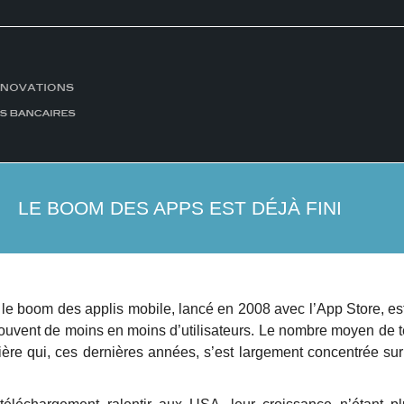
LE BOOM DES APPS EST DÉJÀ FINI
: le boom des applis mobile, lancé en 2008 avec l’App Store, 
trouvent de moins en moins d’utilisateurs. Le nombre moyen de 
ière qui, ces dernières années, s’est largement concentrée sur