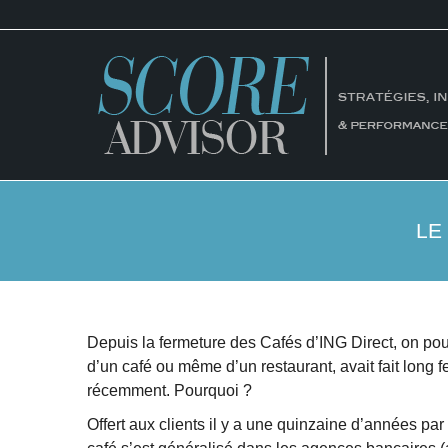
LE
Depuis la fermeture des Cafés d’ING Direct, on pouv
d’un café ou même d’un restaurant, avait fait long
récemment. Pourquoi ?
Offert aux clients il y a une quinzaine d’années 