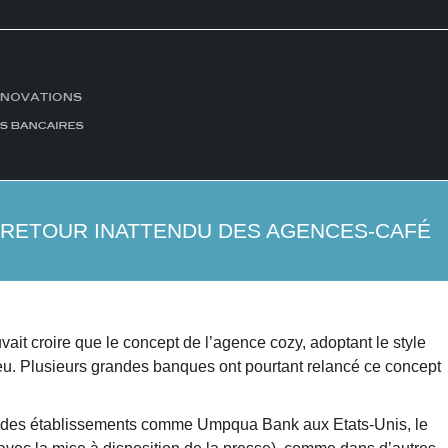
 RETOUR INATTENDU DES AGENCES-CAFÉ
ait croire que le concept de l’agence cozy, adoptant le style
 feu. Plusieurs grandes banques ont pourtant relancé ce concept
par des établissements comme Umpqua Bank aux Etats-Unis, le