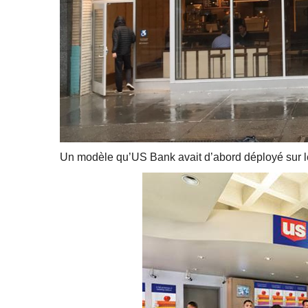
Un modèle qu’US Bank avait d’abord déployé sur l