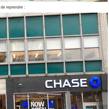
de reprendre :