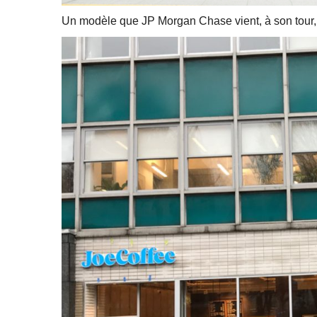
Un modèle que JP Morgan Chase vient, à son tour, 