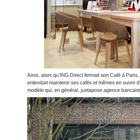
Ainsi, alors qu’ING Direct fermait son Café à Paris,
entendait maintenir ses cafés et mêmes en ouvrir d’a
modèle qui, en général, juxtapose agence bancaire 