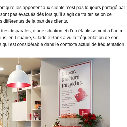
t qu’elles apportent aux clients n’est pas toujours partagé par
ont pas évacués dès lors qu’il s’agit de traiter, selon ce
ifférentes de la part des clients.
très disparates, d’une situation et d’un établissement à l’autre.
nius, en Lituanie, Citadele Bank a vu la fréquentation de son
 qui est considérable dans le contexte actuel de fréquentation