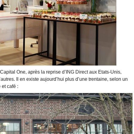
 Capital One, après la reprise d’ING Direct aux Etats-Unis,
utres. Il en existe aujourd’hui plus d’une trentaine, selon un
et café :