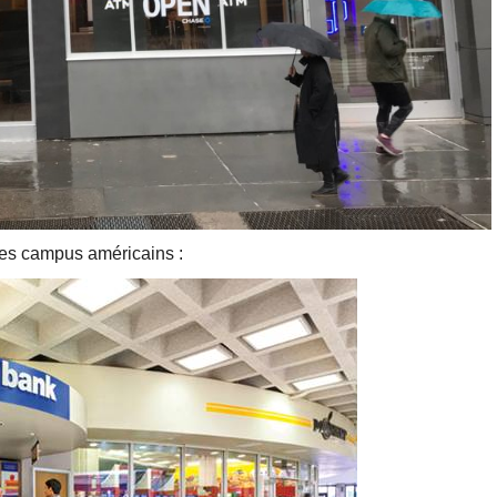
es campus américains :