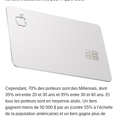
Cependant, 70% des porteurs sont des Millenials, dont
35% ont entre 20 et 30 ans et 35% entre 30 et 40 ans. Et
tous les porteurs sont en moyenne aisés. Un tiers
gagnent moins de 50 000 $ par an (contre 55% à l’échelle
de la population américaine) et un tiers gagne plus de