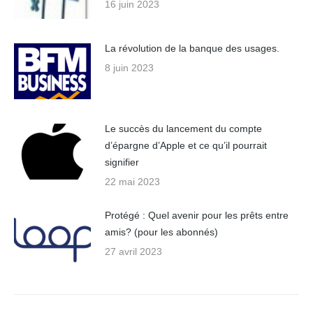
16 juin 2023
La révolution de la banque des usages.
8 juin 2023
Le succès du lancement du compte
d’épargne d’Apple et ce qu’il pourrait
signifier
22 mai 2023
Protégé : Quel avenir pour les prêts entre
amis? (pour les abonnés)
27 avril 2023