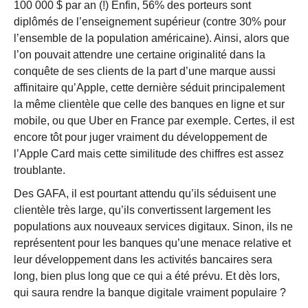
100 000 $ par an (!) Enfin, 56% des porteurs sont
diplômés de l’enseignement supérieur (contre 30% pour
l’ensemble de la population américaine). Ainsi, alors que
l’on pouvait attendre une certaine originalité dans la
conquête de ses clients de la part d’une marque aussi
affinitaire qu’Apple, cette dernière séduit principalement
la même clientèle que celle des banques en ligne et sur
mobile, ou que Uber en France par exemple. Certes, il est
encore tôt pour juger vraiment du développement de
l’Apple Card mais cette similitude des chiffres est assez
troublante.
Des GAFA, il est pourtant attendu qu’ils séduisent une
clientèle très large, qu’ils convertissent largement les
populations aux nouveaux services digitaux. Sinon, ils ne
représentent pour les banques qu’une menace relative et
leur développement dans les activités bancaires sera
long, bien plus long que ce qui a été prévu. Et dès lors,
qui saura rendre la banque digitale vraiment populaire ?