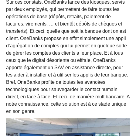
Sur ces constats, OneBanks lance des kiosques, servis
par deux employés, qui permettent de faire toutes les
opérations de base (dépôts, retraits, paiement de
factures, virements, … et bientôt dépôts de chèques et
transferts). Et ceci, quelle que soit la banque dont on est
client. OneBanks propose en effet simplement une appli
d’agrégation de comptes qui lui permet en quelque sorte
de gérer les comptes des clients à leur place. Et à tous
ceux que le digital désoriente ou effraie, OneBanks
apporte également un SAV en assistance directe, pour
les aider à installer et à utiliser les applis de leur banque.
Bref, OneBanks profite de toutes les avancées
technologiques pour sauvegarder le contact humain
direct, en face à face. Et ceci, de manière multibancaire. A
notre connaissance, cette solution est à ce stade unique
en son genre.