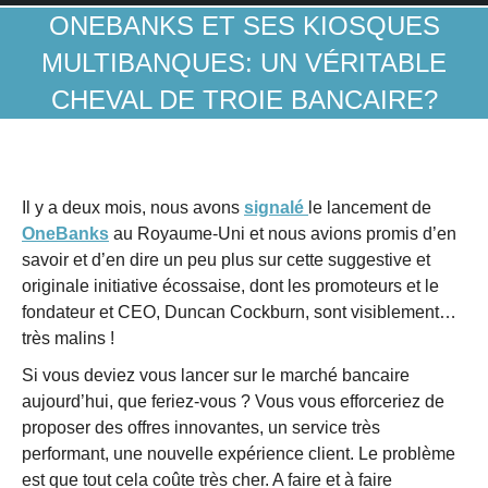
ONEBANKS ET SES KIOSQUES
MULTIBANQUES: UN VÉRITABLE
CHEVAL DE TROIE BANCAIRE?
Il y a deux mois, nous avons
signalé
le lancement de
OneBanks
au Royaume-Uni et nous avions promis d’en
savoir et d’en dire un peu plus sur cette suggestive et
originale initiative écossaise, dont les promoteurs et le
fondateur et CEO, Duncan Cockburn, sont visiblement…
très malins !
Si vous deviez vous lancer sur le marché bancaire
aujourd’hui, que feriez-vous ? Vous vous efforceriez de
proposer des offres innovantes, un service très
performant, une nouvelle expérience client. Le problème
est que tout cela coûte très cher. A faire et à faire