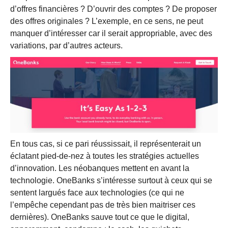
d’offres financières ? D’ouvrir des comptes ? De proposer
des offres originales ? L’exemple, en ce sens, ne peut
manquer d’intéresser car il serait appropriable, avec des
variations, par d’autres acteurs.
En tous cas, si ce pari réussissait, il représenterait un
éclatant pied-de-nez à toutes les stratégies actuelles
d’innovation. Les néobanques mettent en avant la
technologie. OneBanks s’intéresse surtout à ceux qui se
sentent largués face aux technologies (ce qui ne
l’empêche cependant pas de très bien maitriser ces
dernières). OneBanks sauve tout ce que le digital,