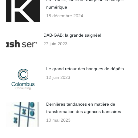
numérique
18 décembre 2024
DAB-GAB: la grande saignée!
27 juin 2023
Le grand retour des banques de dépôts
12 juin 2023
Dernières tendances en matière de
transformation des agences bancaires
10 mai 2023