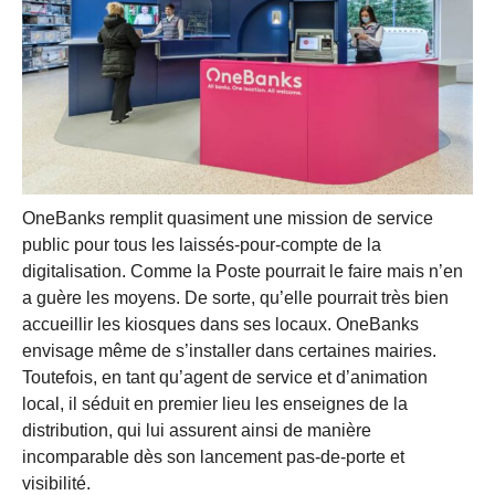
OneBanks remplit quasiment une mission de service
public pour tous les laissés-pour-compte de la
digitalisation. Comme la Poste pourrait le faire mais n’en
a guère les moyens. De sorte, qu’elle pourrait très bien
accueillir les kiosques dans ses locaux. OneBanks
envisage même de s’installer dans certaines mairies.
Toutefois, en tant qu’agent de service et d’animation
local, il séduit en premier lieu les enseignes de la
distribution, qui lui assurent ainsi de manière
incomparable dès son lancement pas-de-porte et
visibilité.