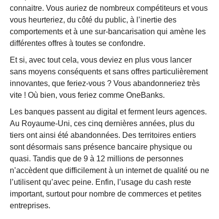
connaitre. Vous auriez de nombreux compétiteurs et vous
vous heurteriez, du côté du public, à l’inertie des
comportements et à une sur-bancarisation qui amène les
différentes offres à toutes se confondre.
Et si, avec tout cela, vous deviez en plus vous lancer
sans moyens conséquents et sans offres particulièrement
innovantes, que feriez-vous ? Vous abandonneriez très
vite ! Où bien, vous feriez comme OneBanks.
Les banques passent au digital et ferment leurs agences.
Au Royaume-Uni, ces cinq dernières années, plus du
tiers ont ainsi été abandonnées. Des territoires entiers
sont désormais sans présence bancaire physique ou
quasi. Tandis que de 9 à 12 millions de personnes
n’accèdent que difficilement à un internet de qualité ou ne
l’utilisent qu’avec peine. Enfin, l’usage du cash reste
important, surtout pour nombre de commerces et petites
entreprises.