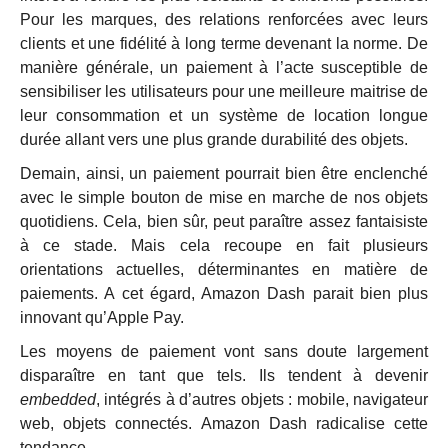
Pour les marques, des relations renforcées avec leurs
clients et une fidélité à long terme devenant la norme. De
manière générale, un paiement à l’acte susceptible de
sensibiliser les utilisateurs pour une meilleure maitrise de
leur consommation et un système de location longue
durée allant vers une plus grande durabilité des objets.
Demain, ainsi, un paiement pourrait bien être enclenché
avec le simple bouton de mise en marche de nos objets
quotidiens. Cela, bien sûr, peut paraître assez fantaisiste
à ce stade. Mais cela recoupe en fait plusieurs
orientations actuelles, déterminantes en matière de
paiements. A cet égard, Amazon Dash parait bien plus
innovant qu’Apple Pay.
Les moyens de paiement vont sans doute largement
disparaître en tant que tels. Ils tendent à devenir
embedded
, intégrés à d’autres objets : mobile, navigateur
web, objets connectés. Amazon Dash radicalise cette
tendance.