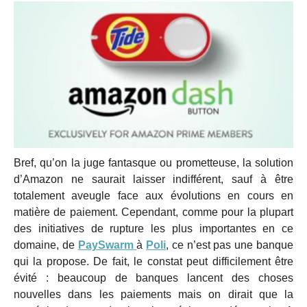
Bref, qu’on la juge fantasque ou prometteuse, la solution
d’Amazon ne saurait laisser indifférent, sauf à être
totalement aveugle face aux évolutions en cours en
matière de paiement. Cependant, comme pour la plupart
des initiatives de rupture les plus importantes en ce
domaine, de
PaySwarm
à
Poli
, ce n’est pas une banque
qui la propose. De fait, le constat peut difficilement être
évité : beaucoup de banques lancent des choses
nouvelles dans les paiements mais on dirait que la