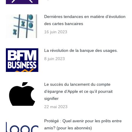
Dernières tendances en matière d’évolution
des cartes bancaires
16 juin 2023
La révolution de la banque des usages.
8 juin 2023
Le succès du lancement du compte
d’épargne d’Apple et ce qu’il pourrait
signifier
22 mai 2023
Protégé : Quel avenir pour les prêts entre
amis? (pour les abonnés)