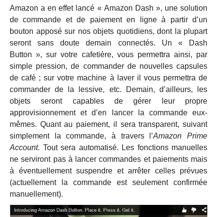
Amazon a en effet lancé « Amazon Dash », une solution
de commande et de paiement en ligne à partir d’un
bouton apposé sur nos objets quotidiens, dont la plupart
seront sans doute demain connectés. Un « Dash
Button », sur votre cafetière, vous permettra ainsi, par
simple pression, de commander de nouvelles capsules
de café ; sur votre machine à laver il vous permettra de
commander de la lessive, etc. Demain, d’ailleurs, les
objets seront capables de gérer leur propre
approvisionnement et d’en lancer la commande eux-
mêmes. Quant au paiement, il sera transparent, suivant
simplement la commande, à travers l’
Amazon Prime
Account
. Tout sera automatisé. Les fonctions manuelles
ne serviront pas à lancer commandes et paiements mais
à éventuellement suspendre et arrêter celles prévues
(actuellement la commande est seulement confirmée
manuellement).