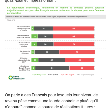
quasi-total et impressionnant ! :
On parle à des Français pour lesquels leur niveau de
revenu pèse comme une lourde contrainte plutôt qu’il
n’apparaît comme la source de réalisations futures :