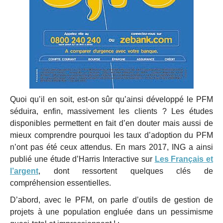
Quoi qu’il en soit, est-on sûr qu’ainsi développé le PFM
séduira, enfin, massivement les clients ? Les études
disponibles permettent en fait d’en douter mais aussi de
mieux comprendre pourquoi les taux d’adoption du PFM
n’ont pas été ceux attendus. En mars 2017, ING a ainsi
publié une étude d’Harris Interactive sur
Les Français et
l’argent
, dont ressortent quelques clés de
compréhension essentielles.
D’abord, avec le PFM, on parle d’outils de gestion de
projets à une population engluée dans un pessimisme