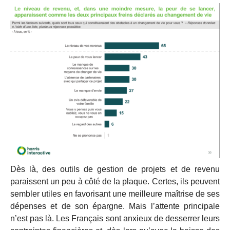
Dès là, des outils de gestion de projets et de revenu
paraissent un peu à côté de la plaque. Certes, ils peuvent
sembler utiles en favorisant une meilleure maîtrise de ses
dépenses et de son épargne. Mais l’attente principale
n’est pas là. Les Français sont anxieux de desserrer leurs