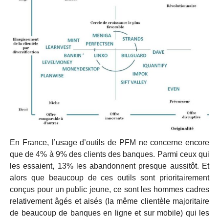
En France, l’usage d’outils de PFM ne concerne encore
que de 4% à 9% des clients des banques. Parmi ceux qui
les essaient, 13% les abandonnent presque aussitôt. Et
alors que beaucoup de ces outils sont prioritairement
conçus pour un public jeune, ce sont les hommes cadres
relativement âgés et aisés (la même clientèle majoritaire
de beaucoup de banques en ligne et sur mobile) qui les