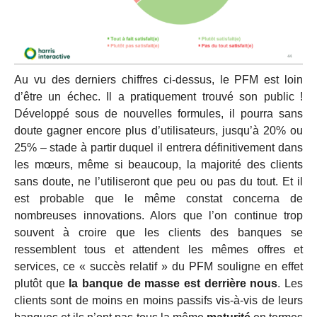
Au vu des derniers chiffres ci-dessus, le PFM est loin
d’être un échec. Il a pratiquement trouvé son public !
Développé sous de nouvelles formules, il pourra sans
doute gagner encore plus d’utilisateurs, jusqu’à 20% ou
25% – stade à partir duquel il entrera définitivement dans
les mœurs, même si beaucoup, la majorité des clients
sans doute, ne l’utiliseront que peu ou pas du tout. Et il
est probable que le même constat concerna de
nombreuses innovations. Alors que l’on continue trop
souvent à croire que les clients des banques se
ressemblent tous et attendent les mêmes offres et
services, ce « succès relatif » du PFM souligne en effet
plutôt que
la banque de masse est derrière nous
. Les
clients sont de moins en moins passifs vis-à-vis de leurs