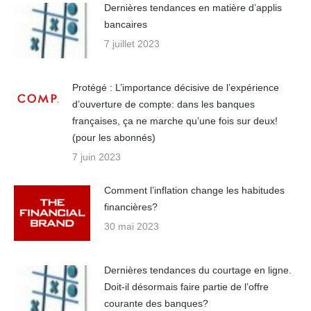
Dernières tendances en matière d’applis
bancaires
7 juillet 2023
Protégé : L’importance décisive de l’expérience
d’ouverture de compte: dans les banques
françaises, ça ne marche qu’une fois sur deux!
(pour les abonnés)
7 juin 2023
Comment l’inflation change les habitudes
financières?
30 mai 2023
Dernières tendances du courtage en ligne.
Doit-il désormais faire partie de l’offre
courante des banques?