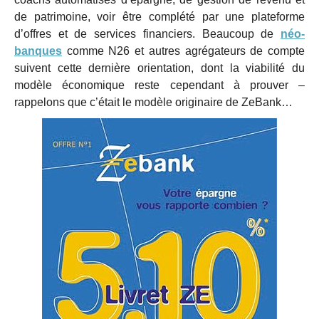
de patrimoine, voir être complété par une plateforme
d’offres et de services financiers. Beaucoup de
néo-
banques
comme N26 et autres agrégateurs de compte
suivent cette dernière orientation, dont la viabilité du
modèle économique reste cependant à prouver –
rappelons que c’était le modèle originaire de ZeBank…