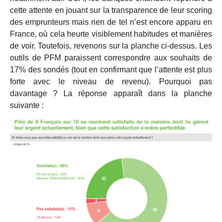
cette attente en jouant sur la transparence de leur scoring
des emprunteurs mais rien de tel n’est encore apparu en
France, où cela heurte visiblement habitudes et manières
de voir. Toutefois, revenons sur la planche ci-dessus. Les
outils de PFM paraissent correspondre aux souhaits de
17% des sondés (tout en confirmant que l’attente est plus
forte avec le niveau de revenu). Pourquoi pas
davantage ? La réponse apparaît dans la planche
suivante :