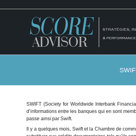
SWIF
SWIFT (Society for Worldwide Interbank Financia
d’informations entre les banques qui en sont membr
passe ainsi par Swift.
Il y a quelques mois, Swift et la Chambre de comme