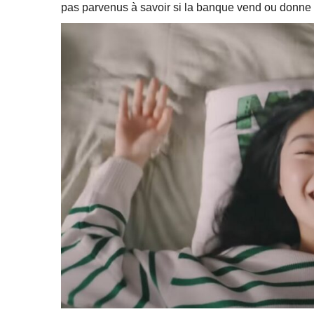
pas parvenus à savoir si la banque vend ou donne s