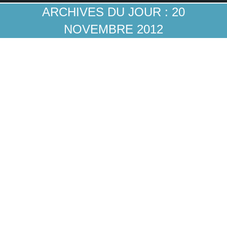
ARCHIVES DU JOUR :
20
NOVEMBRE 2012