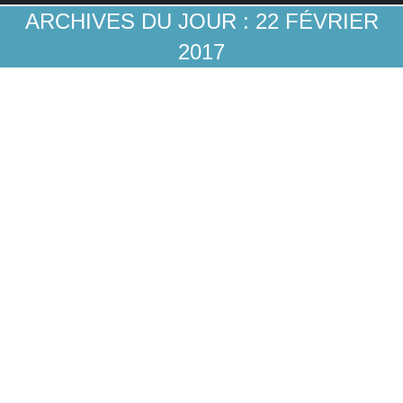
ARCHIVES DU JOUR :
22 FÉVRIER
2017