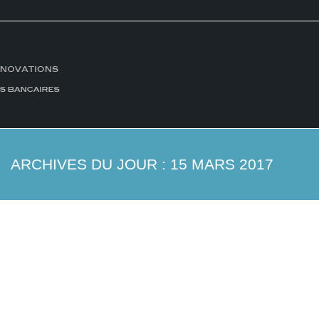
ARCHIVES DU JOUR :
15 MARS 2017