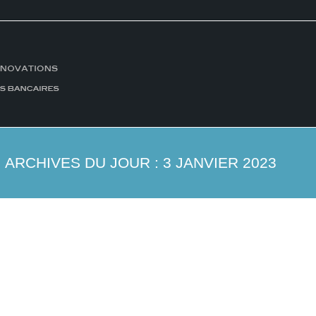
ARCHIVES DU JOUR :
3 JANVIER 2023