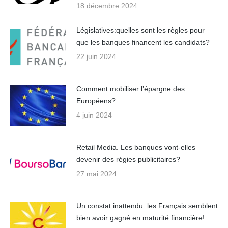
18 décembre 2024
Législatives:quelles sont les règles pour
que les banques financent les candidats?
22 juin 2024
Comment mobiliser l’épargne des
Européens?
4 juin 2024
Retail Media. Les banques vont-elles
devenir des régies publicitaires?
27 mai 2024
Un constat inattendu: les Français semblent
bien avoir gagné en maturité financière!