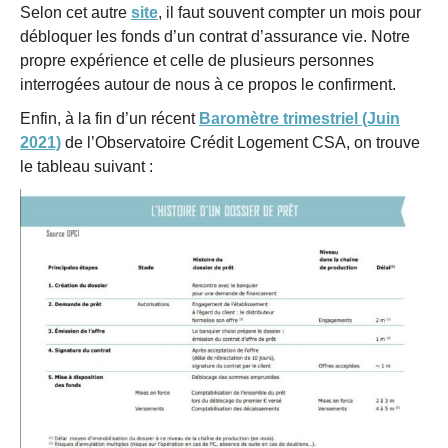
Selon cet autre
site
, il faut souvent compter un mois pour
débloquer les fonds d’un contrat d’assurance vie. Notre
propre expérience et celle de plusieurs personnes
interrogées autour de nous à ce propos le confirment.
Enfin, à la fin d’un récent
Baromètre trimestriel (Juin
2021)
de l’Observatoire Crédit Logement CSA, on trouve
le tableau suivant :