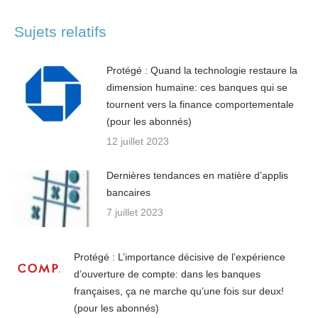
Sujets relatifs
Protégé : Quand la technologie restaure la
dimension humaine: ces banques qui se
tournent vers la finance comportementale
(pour les abonnés)
12 juillet 2023
Dernières tendances en matière d’applis
bancaires
7 juillet 2023
Protégé : L’importance décisive de l’expérience
d’ouverture de compte: dans les banques
françaises, ça ne marche qu’une fois sur deux!
(pour les abonnés)