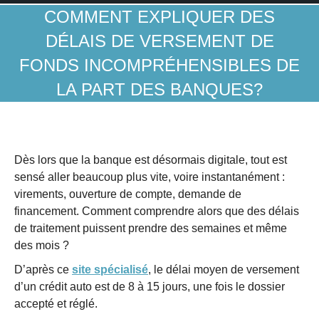
COMMENT EXPLIQUER DES
DÉLAIS DE VERSEMENT DE
FONDS INCOMPRÉHENSIBLES DE
LA PART DES BANQUES?
Dès lors que la banque est désormais digitale, tout est
sensé aller beaucoup plus vite, voire instantanément :
virements, ouverture de compte, demande de
financement. Comment comprendre alors que des délais
de traitement puissent prendre des semaines et même
des mois ?
D’après ce
site spécialisé
, le délai moyen de versement
d’un crédit auto est de 8 à 15 jours, une fois le dossier
accepté et réglé.