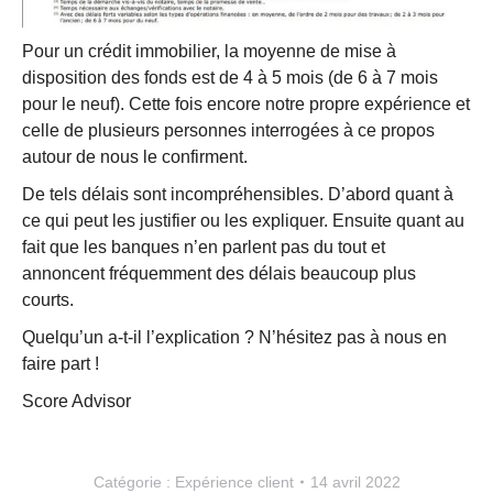
Pour un crédit immobilier, la moyenne de mise à
disposition des fonds est de 4 à 5 mois (de 6 à 7 mois
pour le neuf). Cette fois encore notre propre expérience et
celle de plusieurs personnes interrogées à ce propos
autour de nous le confirment.
De tels délais sont incompréhensibles. D’abord quant à
ce qui peut les justifier ou les expliquer. Ensuite quant au
fait que les banques n’en parlent pas du tout et
annoncent fréquemment des délais beaucoup plus
courts.
Quelqu’un a-t-il l’explication ? N’hésitez pas à nous en
faire part !
Score Advisor
Catégorie :
Expérience client
14 avril 2022