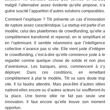
malgré l’alternative assez évidente qu’elle propose, n’a
guère suscité l’apparition d’autres solutions comparables.
Comment l’expliquer ? Tilt présente un cas d’innovation
de rupture assez caractéristique. La startup est partie d’un
modèle, celui des plateformes de crowdfunding, qu’elle a
complètement transformé et repensé, en le simplifiant et
en l’optimisant. Il semble néanmoins que l’intelligence
collective n’avance pas si vite. Elle vient juste d’intégrer
le crowdfunding, c’est-à-dire qu’elle commence juste à le
regarder comme quelque chose de solide et non plus
d’aventureux. Les banques, ainsi, commencent à s’y
déployer. Dans ces conditions, en remettant
complètement à plat le modèle, Tilt va sans doute trop
vite. Il lui faudra attendre. Mais peut-être d’autres idées
naitront-elles encore ou d’autres acteurs lui souffleront-ils
la place. Une bonne idée ne fait pas seule une
innovation. Il faut encore qu’elle trouve son moment
opportun.