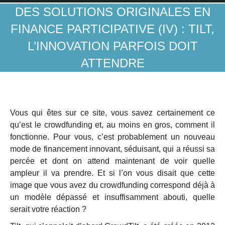
DES SOLUTIONS ORIGINALES EN
FINANCE PARTICIPATIVE (IV) : TILT,
L’INNOVATION PARFOIS DOIT
ATTENDRE
Vous qui êtes sur ce site, vous savez certainement ce
qu’est le crowdfunding et, au moins en gros, comment il
fonctionne. Pour vous, c’est probablement un nouveau
mode de financement innovant, séduisant, qui a réussi sa
percée et dont on attend maintenant de voir quelle
ampleur il va prendre. Et si l’on vous disait que cette
image que vous avez du crowdfunding correspond déjà à
un modèle dépassé et insuffisamment abouti, quelle
serait votre réaction ?