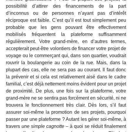
possibilité d’attirer des financements de la part
d’inconnus ou de personnes n’ayant pas d’intérêt
réciproque est faible. C’est qu’il est tout simplement peu
probable que les gens pouvant être effectivement
mobilisés fréquentent la plateforme suffisamment
régulièrement. Votre grand-mère, en d’autres termes,
accepterait peut-être volontiers de financer votre projet de
voyage ou le commerçant qui, dans son quartier, voudrait
rouvrir la boulangerie au coin de la rue. Mais, dans la
plupart des cas, elle ne sera pas au courant. Il faut donc
la prévenir et si cela est relativement aisé dans le cadre
familial, c’est déjà nettement moins évident pour un projet
de proximité. De plus, une fois sur la plateforme, votre
grand-mère ne se sentira pas forcément en sécurité, ni ne
trouvera le fonctionnement très clair. Dès lors, s’il faut
assurer soi-même la promotion de ses projets, pourquoi
passer par une plateforme ? Autant les gérer soi-même, à
travers
une simple cagnotte
– à quoi se réduit finalement