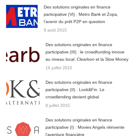
Des solutions originales en finance
participative (VI) : Metro Bank et Zopa,
l’avenir du prêt P2P en question
9 août 2015
Des solutions originales en finance
participative (III) : le crowdfunding innove
au niveau local. Clearbon et la Slow Money
16 juillet 2015
Des solutions originales en finance
participative (II) : Look&Fin. Le
crowdlending devient global
8 juillet 2015
Des solutions originales en finance
participative (I) : Movies Angels réinvente
l’aventure financière