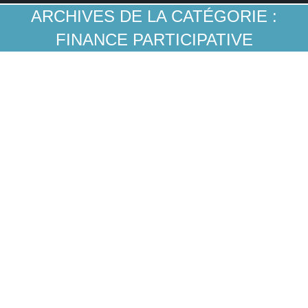
ARCHIVES DE LA CATÉGORIE :
FINANCE PARTICIPATIVE