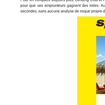
pour que ses emprunteurs gagnent des miles. Au
secondes, sans aucune analyse de risque propre d