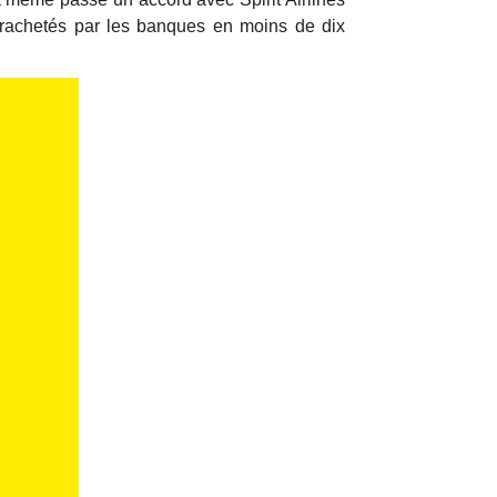
 rachetés par les banques en moins de dix