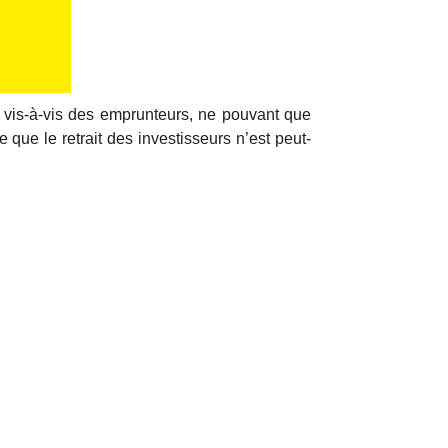
n vis-à-vis des emprunteurs, ne pouvant que
e que le retrait des investisseurs n’est peut-