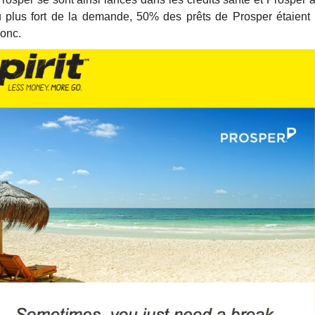
 plus fort de la demande, 50% des prêts de Prosper étaient
onc.