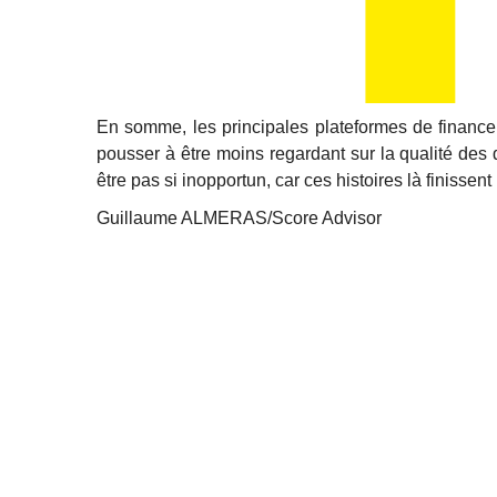
En somme, les principales plateformes de finance
pousser à être moins regardant sur la qualité des
être pas si inopportun, car ces histoires là finissent
Guillaume ALMERAS/Score Advisor