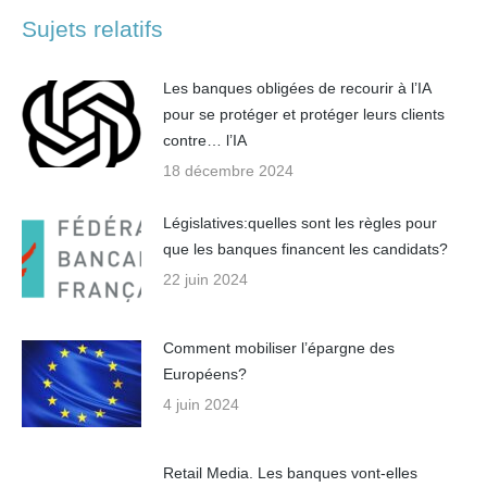
Sujets relatifs
Les banques obligées de recourir à l’IA
pour se protéger et protéger leurs clients
contre… l’IA
18 décembre 2024
Législatives:quelles sont les règles pour
que les banques financent les candidats?
22 juin 2024
Comment mobiliser l’épargne des
Européens?
4 juin 2024
Retail Media. Les banques vont-elles