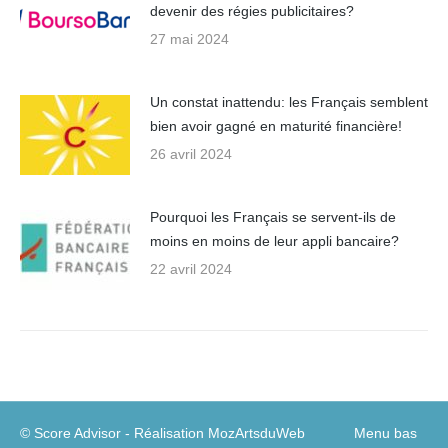
devenir des régies publicitaires?
27 mai 2024
Un constat inattendu: les Français semblent
bien avoir gagné en maturité financière!
26 avril 2024
Pourquoi les Français se servent-ils de
moins en moins de leur appli bancaire?
22 avril 2024
© Score Advisor - Réalisation
MozArtsduWeb
Menu bas