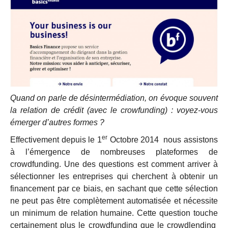
Quand on parle de désintermédiation, on évoque souvent
la relation de crédit (avec le crowfunding) : voyez-vous
émerger d’autres formes ?
er
Effectivement depuis le 1
Octobre 2014 nous assistons
à l’émergence de nombreuses plateformes de
crowdfunding. Une des questions est comment arriver à
sélectionner les entreprises qui cherchent à obtenir un
financement par ce biais, en sachant que cette sélection
ne peut pas être complètement automatisée et nécessite
un minimum de relation humaine. Cette question touche
certainement plus le crowdfunding que le crowdlending