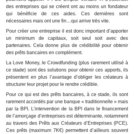
des entreprises qui se créent ont au moins un fondateur
qui bénéficie de ces aides. Ces dernières sont
nécessaires mais ont une fin…qui arrive très vite.
Pour créer une entreprise il est donc important d’apporter
un minimum de capitaux, soit seul soit avec des
partenaires. Cela donne plus de crédibilité pour obtenir
des prêts bancaires en complément.
La Love Money, le Crowdfunding (plus rarement utilisé à
ce stade) sont des solutions pour obtenir ces apports, ils
présentent en plus l’avantage d’obliger les créateurs à
structurer leur projet pour le rendre crédible.
Pour ce qui est des prêts bancaires, à ce stade, ils sont
rarement accordés par une banque « traditionnelle » mais
par la BPI. L’intervention de la BPI dans le financement
de l’amorçage d’entreprises est déterminante, notamment
au travers des Prêts aux Créateurs d’Entreprises (PCE).
Ces prêts (maximum 7K€) permettent d’ailleurs souvent