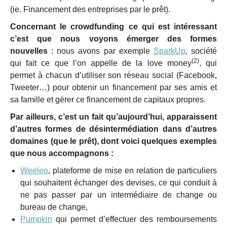
(ie. Financement des entreprises par le prêt).
Concernant le crowdfunding ce qui est intéressant
c’est que nous voyons émerger des formes
nouvelles
: nous avons par exemple
SparkUp
, société
(2)
qui fait ce que l’on appelle de la love money
, qui
permet à chacun d’utiliser son réseau social (Facebook,
Tweeter…) pour obtenir un financement par ses amis et
sa famille et gérer ce financement de capitaux propres.
Par ailleurs, c’est un fait qu’aujourd’hui, apparaissent
d’autres formes de désintermédiation dans d’autres
domaines (que le prêt), dont voici quelques exemples
que nous accompagnons :
Weeleo
, plateforme de mise en relation de particuliers
qui souhaitent échanger des devises, ce qui conduit à
ne pas passer par un intermédiaire de change ou
bureau de change,
Pumpkin
qui permet d’effectuer des remboursements