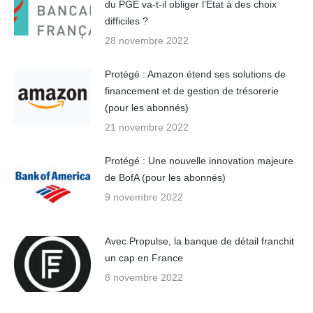
du PGE va-t-il obliger l’Etat à des choix
difficiles ?
28 novembre 2022
Protégé : Amazon étend ses solutions de
financement et de gestion de trésorerie
(pour les abonnés)
21 novembre 2022
Protégé : Une nouvelle innovation majeure
de BofA (pour les abonnés)
9 novembre 2022
Avec Propulse, la banque de détail franchit
un cap en France
8 novembre 2022