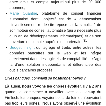
entre amis et compte aujourd’hui plus de 20 000
abonnés,
Marie Quantier
, plateforme de conseil financier
automatisé dont l’objectif est de « démocratiser
l’investissement » : le site repose sur la simplicité de
son moteur de conseil automatisé (qui a nécessité plus
d’un an de développements informatiques) et de son
(3),
ouverture de compte auprès d’un partenaire
Budget insight
qui agrège et traite, entre autres, les
données bancaires sur le web et les intègre
directement dans des logiciels de comptabilité. Il s’agit
là d’une solution indépendante et différenciée des
outils bancaires proposés.
Et les banques, comment se positionnent-elles ?
Là aussi, nous voyons les choses évoluer.
Il y a 2 ans
quand j’ai commencé à travailler avec les start-up du
FinTech, les banques voyaient cela de loin et n’ouvraient
pas trop leurs portes. Nous avons observé une évolution