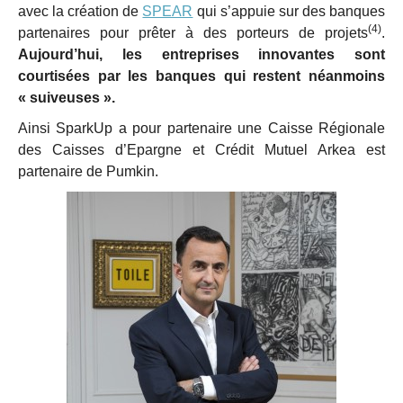
avec la création de
SPEAR
qui s’appuie sur des banques
(4)
partenaires pour prêter à des porteurs de projets
.
Aujourd’hui, les entreprises innovantes sont
courtisées par les banques qui restent néanmoins
« suiveuses ».
Ainsi SparkUp a pour partenaire une Caisse Régionale
des Caisses d’Epargne et Crédit Mutuel Arkea est
partenaire de Pumkin.