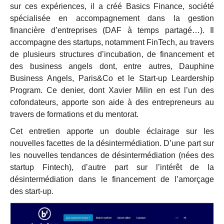
sur ces expériences, il a créé Basics Finance, société
spécialisée en accompagnement dans la gestion
financière d’entreprises (DAF à temps partagé…). Il
accompagne des startups, notamment FinTech, au travers
de plusieurs structures d’incubation, de financement et
des business angels dont, entre autres, Dauphine
Business Angels, Paris&Co et le Start-up Leardership
Program. Ce denier, dont Xavier Milin en est l’un des
cofondateurs, apporte son aide à des entrepreneurs au
travers de formations et du mentorat.
Cet entretien apporte un double éclairage sur les
nouvelles facettes de la désintermédiation. D’une part sur
les nouvelles tendances de désintermédiation (nées des
startup Fintech), d’autre part sur l’intérêt de la
désintermédiation dans le financement de l’amorçage
des start-up.