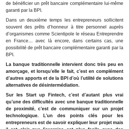
de bénéficier un prêt bancaire complémentaire lui-même
garanti par la BPI.
Dans un deuxième temps les entrepreneurs sollicitent
souvent des prêts d’honneur à titre personnel auprès
d’organismes comme Scientipole le réseau Entreprendre
en France… avec là encore, dans certains cas, une
possibilité de prêt bancaire complémentaire garanti par la
BPI.
La banque traditionnelle intervient donc très peu en
amorçage, et lorsqu’elle le fait, c’est en complément
d’autres apports et de la BPI d’où l’utilité de solutions
alternatives de désintermédiation.
Sur les Start up Fintech, c’est d’autant plus vrai
qu’une des difficultés avec une banque traditionnelle
de proximité, c’est de communiquer sur un projet
technologique. L’un des points clés pour les
entrepreneurs est de savoir expliquer leur projet mais