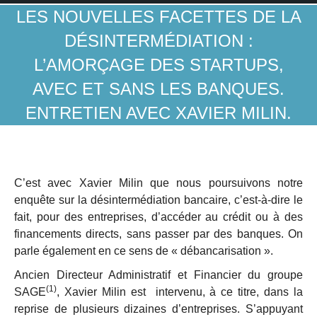
LES NOUVELLES FACETTES DE LA
DÉSINTERMÉDIATION :
L’AMORÇAGE DES STARTUPS,
AVEC ET SANS LES BANQUES.
ENTRETIEN AVEC XAVIER MILIN.
C’est avec Xavier Milin que nous poursuivons notre
enquête sur la désintermédiation bancaire, c’est-à-dire le
fait, pour des entreprises, d’accéder au crédit ou à des
financements directs, sans passer par des banques. On
parle également en ce sens de « débancarisation ».
Ancien Directeur Administratif et Financier du groupe
(1)
SAGE
, Xavier Milin est intervenu, à ce titre, dans la
reprise de plusieurs dizaines d’entreprises. S’appuyant