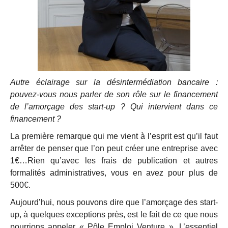
Autre éclairage sur la désintermédiation bancaire :
pouvez-vous nous parler de son rôle sur le financement
de l’amorçage des start-up ? Qui intervient dans ce
financement ?
La première remarque qui me vient à l’esprit est qu’il faut
arrêter de penser que l’on peut créer une entreprise avec
1€…Rien qu’avec les frais de publication et autres
formalités administratives, vous en avez pour plus de
500€.
Aujourd’hui, nous pouvons dire que l’amorçage des start-
up, à quelques exceptions près, est le fait de ce que nous
pourrions appeler « Pôle Emploi Venture ». L’essentiel