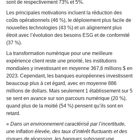
sont de respectivement 73% et 5%.
Les principales motivations incluent la réduction des
coûts opérationnels (46 %), le déploiement plus facile de
nouvelles technologies (43 %) et un alignement plus
étroit avec l’évolution des besoins ESG et de conformité
(37 %).
La transformation numérique pour une meilleure
expérience client reste une priorité, les institutions
mondiales y investissant en moyenne 367,6 millions $ en
2023. Cependant, les banques européennes investissent
beaucoup plus à cet égard, avec en moyenne 886
millions de dollars. Mais seulement 1 établissement sur 5
se sent en avance sur son parcours numérique (20 %),
quand plus de la moitié (54 %) pensent qu’ils sont en
retard.
«
Dans un environnement caractérisé par l’incertitude,
une inflation élevée, des taux d’intérêt fluctuants et des
risques de récession, les banques subissent une