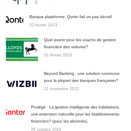
Banque plateforme: Qonto fait un pas décisif
20 février 2023
Quel avenir pour les coachs de gestion
financière des voitures?
15 février 2023
Beyond Banking : une solution commune
pour la plupart des banques françaises?
21 novembre 2022
Protégé : La gestion intelligente des habitations,
une extension naturelle pour les établissements
financiers? (pour les abonnés)
25 octobre 2022