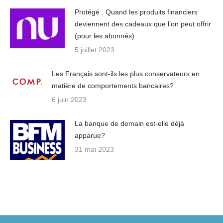
Protégé : Quand les produits financiers
deviennent des cadeaux que l’on peut offrir
(pour les abonnés)
5 juillet 2023
Les Français sont-ils les plus conservateurs en
matière de comportements bancaires?
6 juin 2023
La banque de demain est-elle déjà
apparue?
31 mai 2023