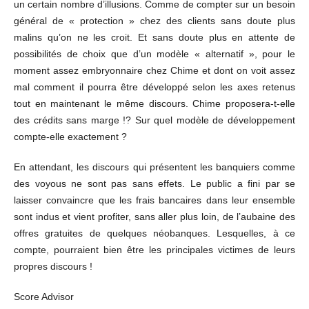
un certain nombre d’illusions. Comme de compter sur un besoin
général de « protection » chez des clients sans doute plus
malins qu’on ne les croit. Et sans doute plus en attente de
possibilités de choix que d’un modèle « alternatif », pour le
moment assez embryonnaire chez Chime et dont on voit assez
mal comment il pourra être développé selon les axes retenus
tout en maintenant le même discours. Chime proposera-t-elle
des crédits sans marge !? Sur quel modèle de développement
compte-elle exactement ?
En attendant, les discours qui présentent les banquiers comme
des voyous ne sont pas sans effets. Le public a fini par se
laisser convaincre que les frais bancaires dans leur ensemble
sont indus et vient profiter, sans aller plus loin, de l’aubaine des
offres gratuites de quelques néobanques. Lesquelles, à ce
compte, pourraient bien être les principales victimes de leurs
propres discours !
Score Advisor