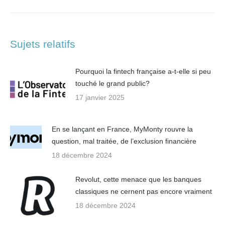
suivant
:
Sujets relatifs
Pourquoi la fintech française a-t-elle si peu
touché le grand public?
17 janvier 2025
En se lançant en France, MyMonty rouvre la
question, mal traitée, de l’exclusion financière
18 décembre 2024
Revolut, cette menace que les banques
classiques ne cernent pas encore vraiment
18 décembre 2024