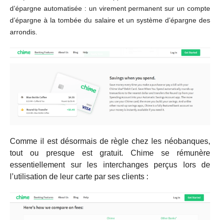
d’épargne automatisée : un virement permanent sur un compte
d’épargne à la tombée du salaire et un système d’épargne des
arrondis.
Comme il est désormais de règle chez les néobanques,
tout ou presque est gratuit. Chime se rémunère
essentiellement sur les interchanges perçus lors de
l’utilisation de leur carte par ses clients :