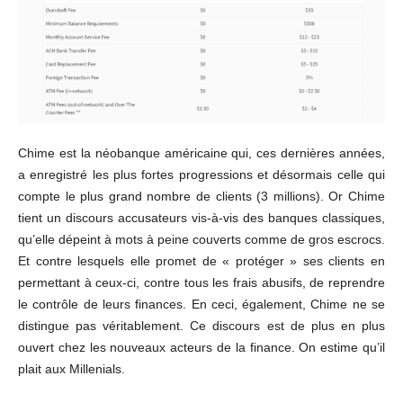
Chime est la néobanque américaine qui, ces dernières années,
a enregistré les plus fortes progressions et désormais celle qui
compte le plus grand nombre de clients (3 millions). Or Chime
tient un discours accusateurs vis-à-vis des banques classiques,
qu’elle dépeint à mots à peine couverts comme de gros escrocs.
Et contre lesquels elle promet de « protéger » ses clients en
permettant à ceux-ci, contre tous les frais abusifs, de reprendre
le contrôle de leurs finances. En ceci, également, Chime ne se
distingue pas véritablement. Ce discours est de plus en plus
ouvert chez les nouveaux acteurs de la finance. On estime qu’il
plait aux Millenials.