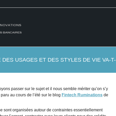
DES USAGES ET DES STYLES DE VIE VA-T
oyons passer sur le sujet et il nous semble mériter qu’on s’y
 paru au cours de l’été sur le blog
Fintech Ruminations
de
se sont organisées autour de contraintes essentiellement