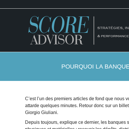
POURQUOI LA BANQUE 
C’est l’un des premiers articles de fond que nous v
attarde quelques minutes. Retour donc sur un billet
Giorgio Giuliani.
Depuis toujours, explique ce dernier, les banques 