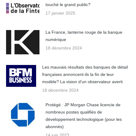
touché le grand public?
17 janvier 2025
La France, lanterne rouge de la banque
numérique
18 décembre 2024
Les mauvais résultats des banques de détail
françaises annoncent-ils la fin de leur
modèle? La vision d’un observateur averti
18 décembre 2024
Protégé : JP Morgan Chase licencie de
nombreux postes qualifiés de
développement technologique (pour les
abonnés)
14 juin 2023