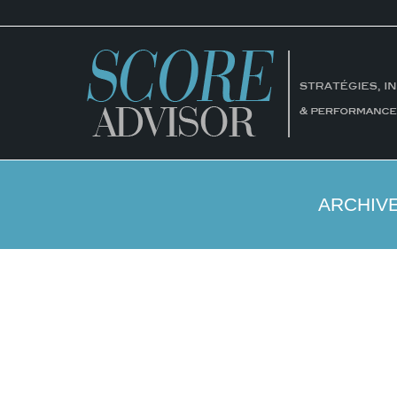
ARCHIVE