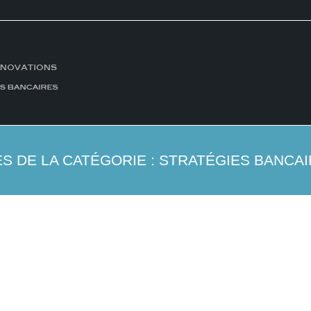
S DE LA CATÉGORIE :
STRATÉGIES BANCA