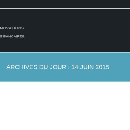
ARCHIVES DU JOUR :
14 JUIN 2015