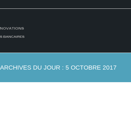
ARCHIVES DU JOUR :
5 OCTOBRE 2017