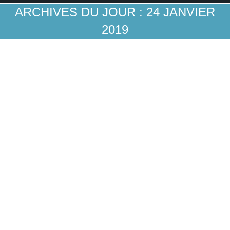
ARCHIVES DU JOUR :
24 JANVIER
2019