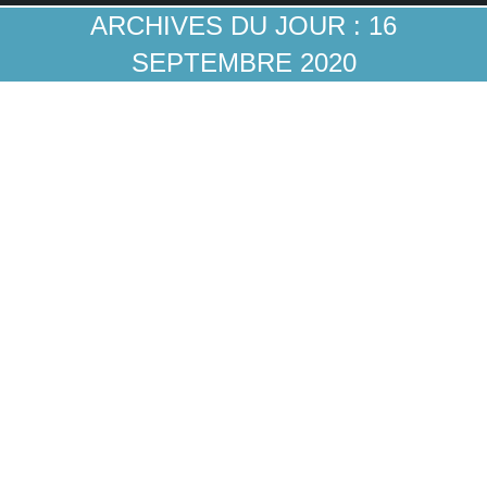
ARCHIVES DU JOUR :
16
SEPTEMBRE 2020