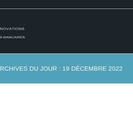
RCHIVES DU JOUR :
19 DÉCEMBRE 2022