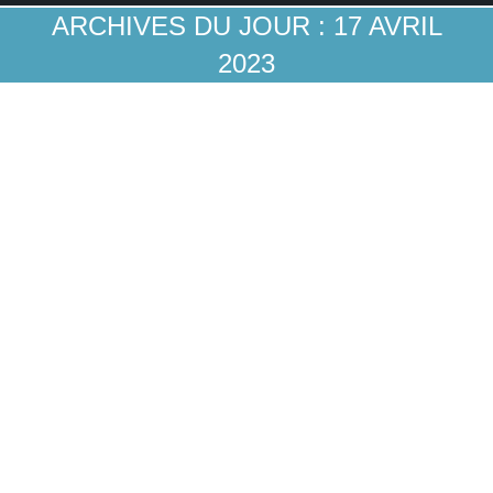
ARCHIVES DU JOUR :
17 AVRIL
2023