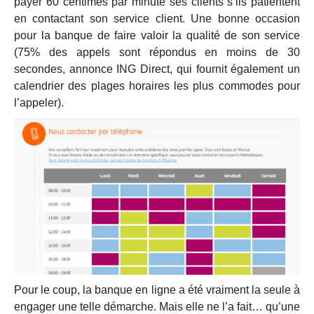
payer 60 centimes par minute ses clients s’ils patientent
en contactant son service client. Une bonne occasion
pour la banque de faire valoir la qualité de son service
(75% des appels sont répondus en moins de 30
secondes, annonce ING Direct, qui fournit également un
calendrier des plages horaires les plus commodes pour
l’appeler).
Pour le coup, la banque en ligne a été vraiment la seule à
engager une telle démarche. Mais elle ne l’a fait… qu’une