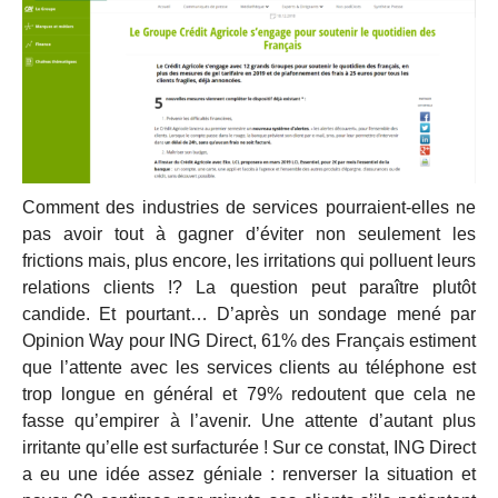
Comment des industries de services pourraient-elles ne
pas avoir tout à gagner d’éviter non seulement les
frictions mais, plus encore, les irritations qui polluent leurs
relations clients !? La question peut paraître plutôt
candide. Et pourtant… D’après un sondage mené par
Opinion Way pour ING Direct, 61% des Français estiment
que l’attente avec les services clients au téléphone est
trop longue en général et 79% redoutent que cela ne
fasse qu’empirer à l’avenir. Une attente d’autant plus
irritante qu’elle est surfacturée ! Sur ce constat, ING Direct
a eu une idée assez géniale : renverser la situation et