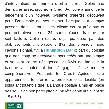
d’intervention, au nom du droit à l’erreur. Selon une
démarche assez proche, le Crédit Agricole a annoncé le
lancement d’un nouveau système d’alertes découvert
pour l’ensemble de ses clients. Lorsque leur compte
passera dans le rouge, les clients seront prévenus et
pourront intervenir sous 24h sans qu’aucun frais ne leur
soit facturé. Cette mesure, déjà pratiquée par des
établissements anglo-saxons (l’un des premiers, nous
l’avions signalé, fut la
Huntington Bank
) part du constat
que beaucoup de découverts sont créés par une simple
et souvent courte négligence, vis-à-vis de laquelle la
banque a finalement tout à gagner à se montrer
compréhensive. Pourtant, le Crédit Agricole sera
apparemment le premier à proposer cette facilité (en
signalant toutefois que la Banque postale a mis en place
des seuils de non perception d’intérêts débiteurs allant de
1,5 à 6 €).