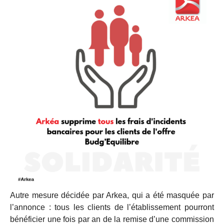
Autre mesure décidée par Arkea, qui a été masquée par
l’annonce : tous les clients de l’établissement pourront
bénéficier une fois par an de la remise d’une commission