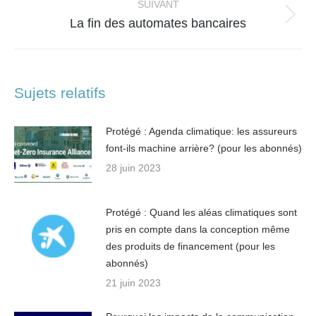
:
SUIVANT
Article
La fin des automates bancaires
suivant
:
Sujets relatifs
Protégé : Agenda climatique: les assureurs
font-ils machine arrière? (pour les abonnés)
28 juin 2023
Protégé : Quand les aléas climatiques sont
pris en compte dans la conception même
des produits de financement (pour les
abonnés)
21 juin 2023