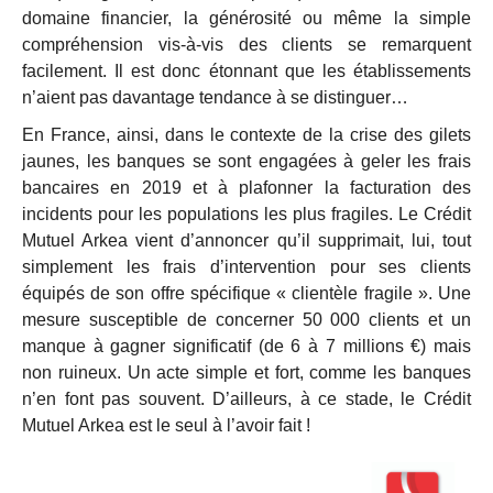
domaine financier, la générosité ou même la simple
compréhension vis-à-vis des clients se remarquent
facilement. Il est donc étonnant que les établissements
n’aient pas davantage tendance à se distinguer…
En France, ainsi, dans le contexte de la crise des gilets
jaunes, les banques se sont engagées à geler les frais
bancaires en 2019 et à plafonner la facturation des
incidents pour les populations les plus fragiles. Le Crédit
Mutuel Arkea vient d’annoncer qu’il supprimait, lui, tout
simplement les frais d’intervention pour ses clients
équipés de son offre spécifique « clientèle fragile ». Une
mesure susceptible de concerner 50 000 clients et un
manque à gagner significatif (de 6 à 7 millions €) mais
non ruineux. Un acte simple et fort, comme les banques
n’en font pas souvent. D’ailleurs, à ce stade, le Crédit
Mutuel Arkea est le seul à l’avoir fait !