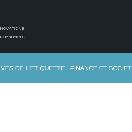
VES DE L’ÉTIQUETTE :
FINANCE ET SOCIÉ