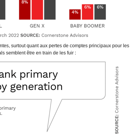
tes, surtout quant aux pertes de comptes principaux pour les
s semblent être en train de les fuir :