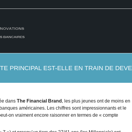
TE PRINCIPAL EST-ELLE EN TRAIN DE DEV
tée dans
The Financial Brand
, les plus jeunes ont de moins en
banques américaines. Les chiffres sont impressionnants et le
peut-on vraiment encore raisonner en termes de « compte