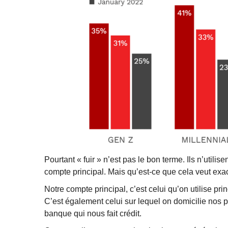
Pourtant « fuir » n’est pas le bon terme. Ils n’uti
compte principal. Mais qu’est-ce que cela veut exa
Notre compte principal, c’est celui qu’on utilise p
C’est également celui sur lequel on domicilie nos 
banque qui nous fait crédit.