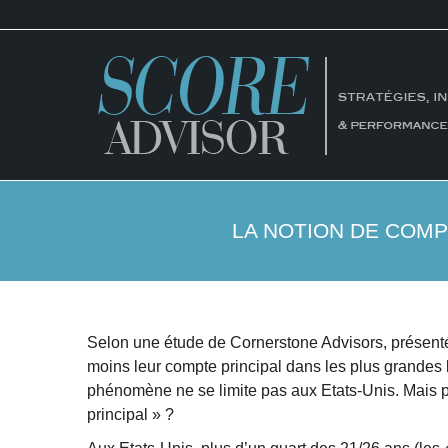
LA NOTION DE COMP
Selon une étude de Cornerstone Advisors, présen
moins leur compte principal dans les plus grandes 
phénomène ne se limite pas aux Etats-Unis. Mais 
principal » ?