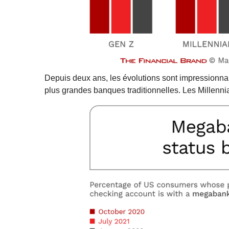
Depuis deux ans, les évolutions sont impressionnan
plus grandes banques traditionnelles. Les Millennial