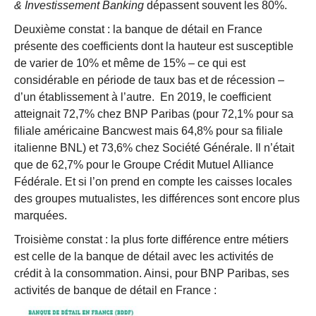
& Investissement Banking
dépassent souvent les 80%.
Deuxième constat : la banque de détail en France
présente des coefficients dont la hauteur est susceptible
de varier de 10% et même de 15% – ce qui est
considérable en période de taux bas et de récession –
d’un établissement à l’autre. En 2019, le coefficient
atteignait 72,7% chez BNP Paribas (pour 72,1% pour sa
filiale américaine Bancwest mais 64,8% pour sa filiale
italienne BNL) et 73,6% chez Société Générale. Il n’était
que de 62,7% pour le Groupe Crédit Mutuel Alliance
Fédérale. Et si l’on prend en compte les caisses locales
des groupes mutualistes, les différences sont encore plus
marquées.
Troisième constat : la plus forte différence entre métiers
est celle de la banque de détail avec les activités de
crédit à la consommation. Ainsi, pour BNP Paribas, ses
activités de banque de détail en France :