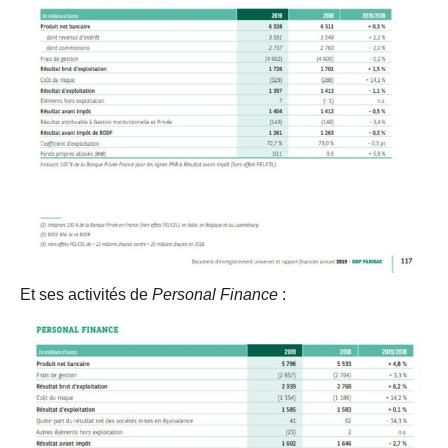
Et ses activités de
Personal Finance
: