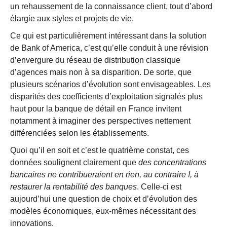
un rehaussement de la connaissance client, tout d’abord
élargie aux styles et projets de vie.
Ce qui est particulièrement intéressant dans la solution
de Bank of America, c’est qu’elle conduit à une révision
d’envergure du réseau de distribution classique
d’agences mais non à sa disparition. De sorte, que
plusieurs scénarios d’évolution sont envisageables. Les
disparités des coefficients d’exploitation signalés plus
haut pour la banque de détail en France invitent
notamment à imaginer des perspectives nettement
différenciées selon les établissements.
Quoi qu’il en soit et c’est le quatrième constat, ces
données soulignent clairement que
des concentrations
bancaires ne contribueraient en rien, au contraire !, à
restaurer la rentabilité des banques
. Celle-ci est
aujourd’hui une question de choix et d’évolution des
modèles économiques, eux-mêmes nécessitant des
innovations.