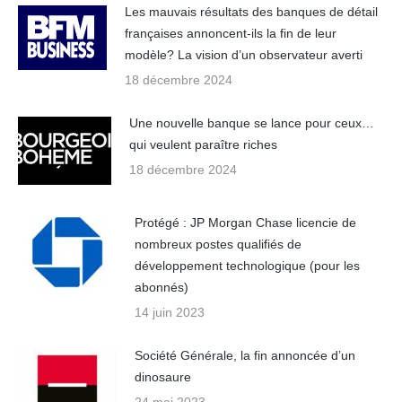
Les mauvais résultats des banques de détail
françaises annoncent-ils la fin de leur
modèle? La vision d’un observateur averti
18 décembre 2024
Une nouvelle banque se lance pour ceux…
qui veulent paraître riches
18 décembre 2024
Protégé : JP Morgan Chase licencie de
nombreux postes qualifiés de
développement technologique (pour les
abonnés)
14 juin 2023
Société Générale, la fin annoncée d’un
dinosaure
24 mai 2023