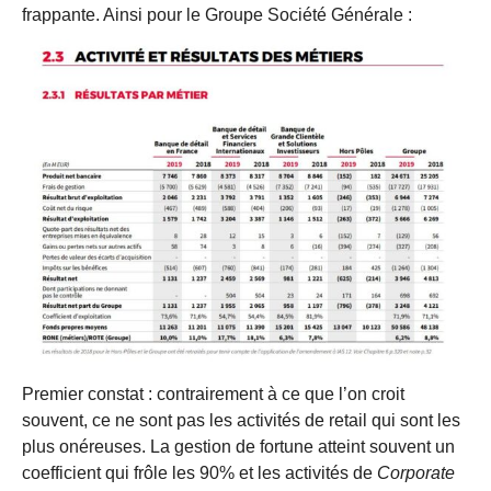
frappante. Ainsi pour le Groupe Société Générale :
Premier constat : contrairement à ce que l’on croit
souvent, ce ne sont pas les activités de retail qui sont les
plus onéreuses. La gestion de fortune atteint souvent un
coefficient qui frôle les 90% et les activités de
Corporate