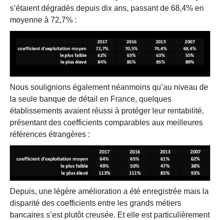
s’étaient dégradés depuis dix ans, passant de 68,4% en
moyenne à 72,7% :
Nous soulignions également néanmoins qu’au niveau de
la seule banque de détail en France, quelques
établissements avaient réussi à protéger leur rentabilité,
présentant des coefficients comparables aux meilleures
références étrangères :
Depuis, une légère amélioration a été enregistrée mais la
disparité des coefficients entre les grands métiers
bancaires s’est plutôt creusée. Et elle est particulièrement