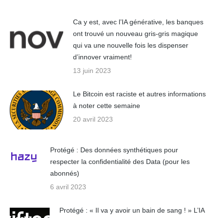
Ca y est, avec l’IA générative, les banques
ont trouvé un nouveau gris-gris magique
qui va une nouvelle fois les dispenser
d’innover vraiment!
13 juin 2023
Le Bitcoin est raciste et autres informations
à noter cette semaine
20 avril 2023
Protégé : Des données synthétiques pour
respecter la confidentialité des Data (pour les
abonnés)
6 avril 2023
Protégé : « Il va y avoir un bain de sang ! » L’IA