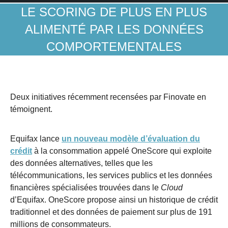
LE SCORING DE PLUS EN PLUS
ALIMENTÉ PAR LES DONNÉES
COMPORTEMENTALES
Deux initiatives récemment recensées par Finovate en
témoignent.
Equifax lance
un nouveau modèle d’évaluation du
crédit
à la consommation appelé OneScore qui exploite
des données alternatives, telles que les
télécommunications, les services publics et les données
financières spécialisées trouvées dans le
Cloud
d’Equifax. OneScore propose ainsi un historique de crédit
traditionnel et des données de paiement sur plus de 191
millions de consommateurs.