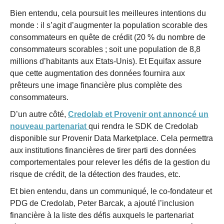
Bien entendu, cela poursuit les meilleures intentions du
monde : il s’agit d’augmenter la population scorable des
consommateurs en quête de crédit (20 % du nombre de
consommateurs scorables ; soit une population de 8,8
millions d’habitants aux Etats-Unis). Et Equifax assure
que cette augmentation des données fournira aux
prêteurs une image financière plus complète des
consommateurs.
D’un autre côté,
Credolab et Provenir ont annoncé un
nouveau partenariat
qui rendra le SDK de Credolab
disponible sur Provenir Data Marketplace. Cela permettra
aux institutions financières de tirer parti des données
comportementales pour relever les défis de la gestion du
risque de crédit, de la détection des fraudes, etc.
Et bien entendu, dans un communiqué, le co-fondateur et
PDG de Credolab, Peter Barcak, a ajouté l’inclusion
financière à la liste des défis auxquels le partenariat