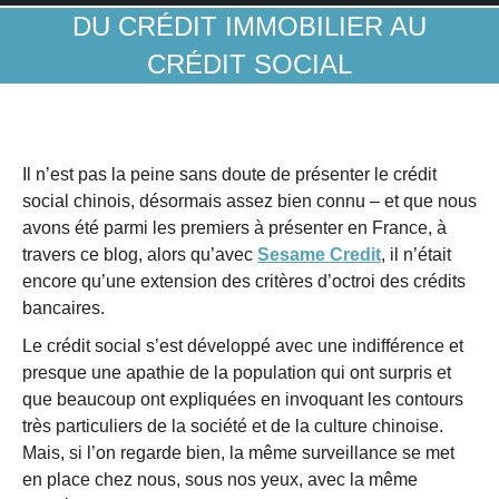
DU CRÉDIT IMMOBILIER AU
CRÉDIT SOCIAL
Il n’est pas la peine sans doute de présenter le crédit
social chinois, désormais assez bien connu – et que nous
avons été parmi les premiers à présenter en France, à
travers ce blog, alors qu’avec
Sesame Credit
, il n’était
encore qu’une extension des critères d’octroi des crédits
bancaires.
Le crédit social s’est développé avec une indifférence et
presque une apathie de la population qui ont surpris et
que beaucoup ont expliquées en invoquant les contours
très particuliers de la société et de la culture chinoise.
Mais, si l’on regarde bien, la même surveillance se met
en place chez nous, sous nos yeux, avec la même