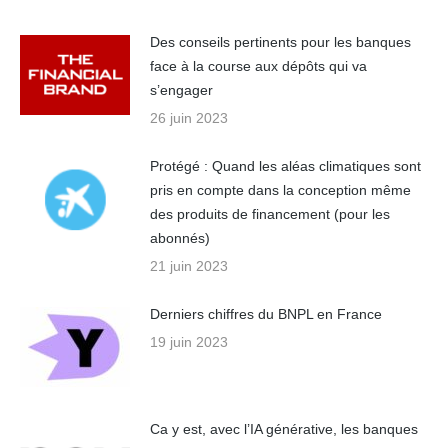
Des conseils pertinents pour les banques
face à la course aux dépôts qui va
s’engager
26 juin 2023
Protégé : Quand les aléas climatiques sont
pris en compte dans la conception même
des produits de financement (pour les
abonnés)
21 juin 2023
Derniers chiffres du BNPL en France
19 juin 2023
Ca y est, avec l’IA générative, les banques