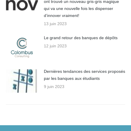
ont trouvé un nouveau gris-gris magique
qui va une nouvelle fois les dispenser
d’innover vraiment!
13 juin 2023
Le grand retour des banques de dépôts
12 juin 2023
Dernières tendances des services proposés
par les banques aux étudiants
9 juin 2023