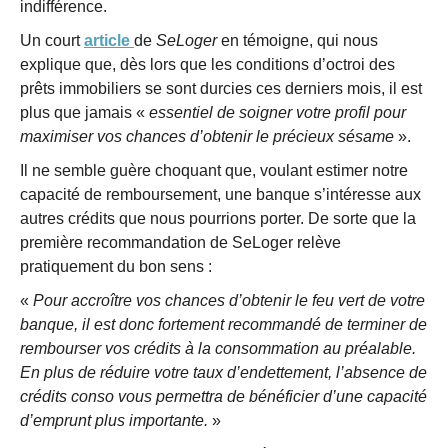
indifférence.
Un court
article
de
SeLoger
en témoigne, qui nous
explique que, dès lors que les conditions d’octroi des
prêts immobiliers se sont durcies ces derniers mois, il est
plus que jamais «
essentiel de soigner votre profil pour
maximiser vos chances d’obtenir le précieux sésame
».
Il ne semble guère choquant que, voulant estimer notre
capacité de remboursement, une banque s’intéresse aux
autres crédits que nous pourrions porter. De sorte que la
première recommandation de SeLoger relève
pratiquement du bon sens :
«
Pour accroître vos chances d’obtenir le feu vert de votre
banque, il est donc fortement recommandé de
terminer de
rembourser vos crédits à la consommation
au préalable.
En plus de réduire votre taux d’endettement, l’absence de
crédits conso vous permettra de bénéficier d’une capacité
d’emprunt plus importante.
»