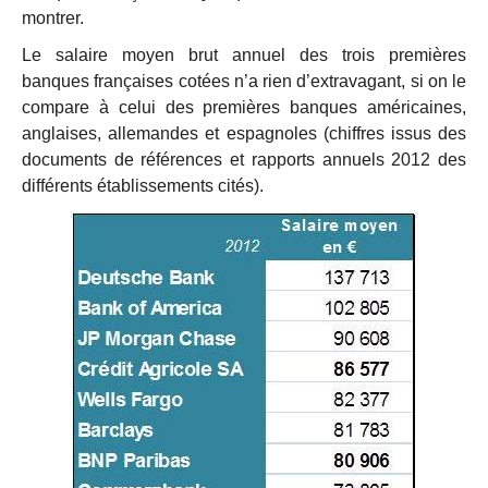
montrer.
Le salaire moyen brut annuel des trois premières
banques françaises cotées n’a rien d’extravagant, si on le
compare à celui des premières banques américaines,
anglaises, allemandes et espagnoles (chiffres issus des
documents de références et rapports annuels 2012 des
différents établissements cités).