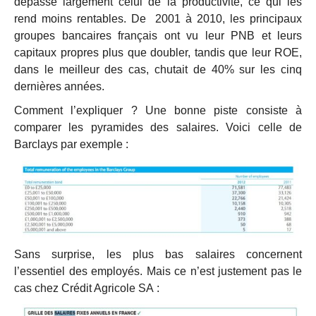
dépasse largement celui de la productivité, ce qui les
rend moins rentables. De 2001 à 2010, les principaux
groupes bancaires français ont vu leur PNB et leurs
capitaux propres plus que doubler, tandis que leur ROE,
dans le meilleur des cas, chutait de 40% sur les cinq
dernières années.
Comment l’expliquer ? Une bonne piste consiste à
comparer les pyramides des salaires. Voici celle de
Barclays par exemple :
Sans surprise, les plus bas salaires concernent
l’essentiel des employés. Mais ce n’est justement pas le
cas chez Crédit Agricole SA :