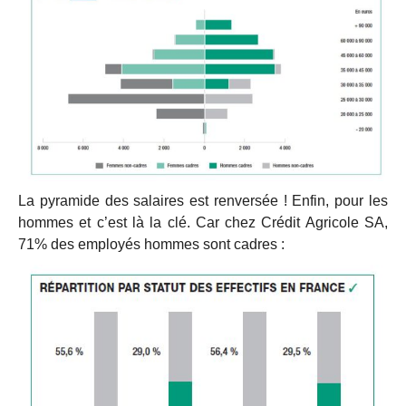
La pyramide des salaires est renversée ! Enfin, pour les
hommes et c’est là la clé. Car chez Crédit Agricole SA,
71% des employés hommes sont cadres :