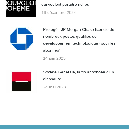
qui veulent paraître riches
18 décembre 2024
Protégé : JP Morgan Chase licencie de
nombreux postes qualifiés de
développement technologique (pour les
abonnés)
14 juin 2023
Société Générale, la fin annoncée d’un
dinosaure
24 mai 2023