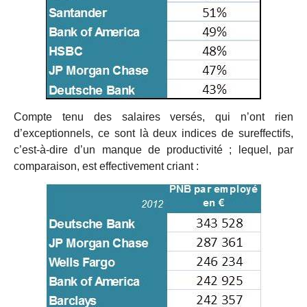
Compte tenu des salaires versés, qui n’ont rien
d’exceptionnels, ce sont là deux indices de sureffectifs,
c’est-à-dire d’un manque de productivité ; lequel, par
comparaison, est effectivement criant :