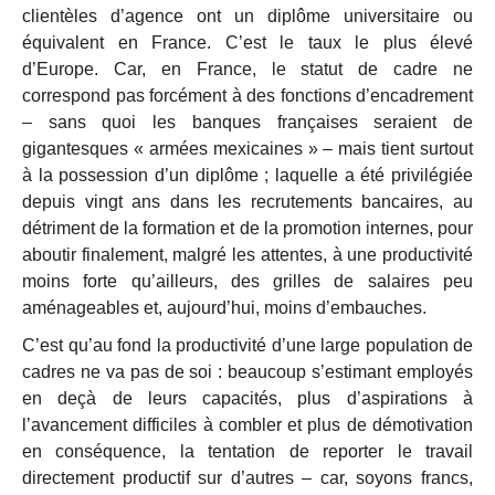
clientèles d’agence ont un diplôme universitaire ou
équivalent en France. C’est le taux le plus élevé
d’Europe. Car, en France, le statut de cadre ne
correspond pas forcément à des fonctions d’encadrement
– sans quoi les banques françaises seraient de
gigantesques « armées mexicaines » – mais tient surtout
à la possession d’un diplôme ; laquelle a été privilégiée
depuis vingt ans dans les recrutements bancaires, au
détriment de la formation et de la promotion internes, pour
aboutir finalement, malgré les attentes, à une productivité
moins forte qu’ailleurs, des grilles de salaires peu
aménageables et, aujourd’hui, moins d’embauches.
C’est qu’au fond la productivité d’une large population de
cadres ne va pas de soi : beaucoup s’estimant employés
en deçà de leurs capacités, plus d’aspirations à
l’avancement difficiles à combler et plus de démotivation
en conséquence, la tentation de reporter le travail
directement productif sur d’autres – car, soyons francs,