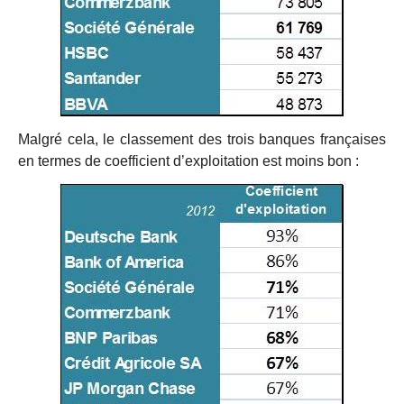
Malgré cela, le classement des trois banques françaises
en termes de coefficient d’exploitation est moins bon :