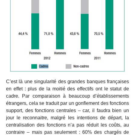
C’est là une singularité des grandes banques françaises
en effet : plus de la moitié des effectifs ont le statut de
cadre. Par comparaison à beaucoup d’établissements
étrangers, cela se traduit par un gonflement des fonctions
support, des fonctions centrales – car, il faudra bien un
jour le reconnaitre, malgré les intentions de départ, la
centralisation des fonctions n’a pas réduit les coûts, au
contraire – mais pas seulement : 60% des chargés de