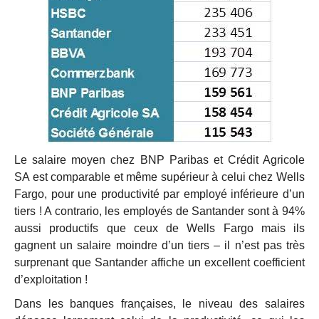
Le salaire moyen chez BNP Paribas et Crédit Agricole
SA est comparable et même supérieur à celui chez Wells
Fargo, pour une productivité par employé inférieure d’un
tiers ! A contrario, les employés de Santander sont à 94%
aussi productifs que ceux de Wells Fargo mais ils
gagnent un salaire moindre d’un tiers – il n’est pas très
surprenant que Santander affiche un excellent coefficient
d’exploitation !
Dans les banques françaises, le niveau des salaires