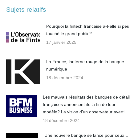
Sujets relatifs
Pourquoi la fintech française a-t-elle si peu
touché le grand public?
17 janvier 2025
La France, lanterne rouge de la banque
numérique
18 décembre 2024
Les mauvais résultats des banques de détail
françaises annoncent-ils la fin de leur
modèle? La vision d’un observateur averti
18 décembre 2024
Une nouvelle banque se lance pour ceux…