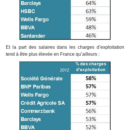
Et la part des salaires dans les charges d’exploitation
tend à être plus élevée en France qu’ailleurs :