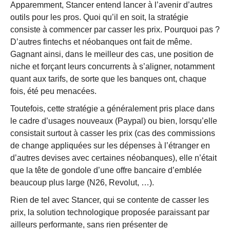
Apparemment, Stancer entend lancer à l’avenir d’autres
outils pour les pros. Quoi qu’il en soit, la stratégie
consiste à commencer par casser les prix. Pourquoi pas ?
D’autres fintechs et néobanques ont fait de même.
Gagnant ainsi, dans le meilleur des cas, une position de
niche et forçant leurs concurrents à s’aligner, notamment
quant aux tarifs, de sorte que les banques ont, chaque
fois, été peu menacées.
Toutefois, cette stratégie a généralement pris place dans
le cadre d’usages nouveaux (Paypal) ou bien, lorsqu’elle
consistait surtout à casser les prix (cas des commissions
de change appliquées sur les dépenses à l’étranger en
d’autres devises avec certaines néobanques), elle n’était
que la tête de gondole d’une offre bancaire d’emblée
beaucoup plus large (N26, Revolut, …).
Rien de tel avec Stancer, qui se contente de casser les
prix, la solution technologique proposée paraissant par
ailleurs performante, sans rien présenter de