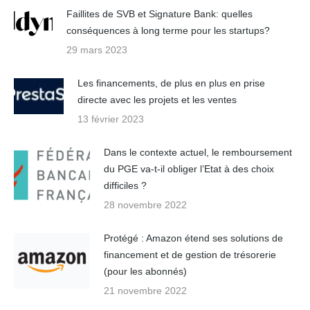
Faillites de SVB et Signature Bank: quelles
conséquences à long terme pour les startups?
29 mars 2023
Les financements, de plus en plus en prise
directe avec les projets et les ventes
13 février 2023
Dans le contexte actuel, le remboursement
du PGE va-t-il obliger l’Etat à des choix
difficiles ?
28 novembre 2022
Protégé : Amazon étend ses solutions de
financement et de gestion de trésorerie
(pour les abonnés)
21 novembre 2022