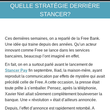
QUELLE STRATÉGIE DERRIÈRE
STANCER?
Ces dernières semaines, on a reparlé de la Free Bank.
Une idée qui traine depuis des années. Qu’un acteur
innovant comme Free se lance dans les services
bancaires, beaucoup l’ont imaginé en effet.
En fait, on en a surtout parlé avant le lancement de
Stancer Pay
fin septembre, Iliad, la maison-mère, ayant
reproduit la communication par effets de mystère qui avait
précédé celle de Free. A cette occasion, la presse était
toute prête à s’emballer. Pensez, après la téléphonie,
Xavier Niel allait sûrement complètement bouleverser la
banque. Une « révolution » était d’ailleurs annoncée.
Depuis, l’effet d’annonce est rapidement retombé. A