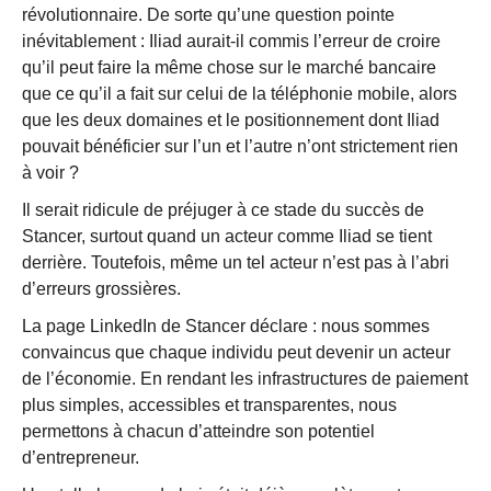
révolutionnaire. De sorte qu’une question pointe
inévitablement : Iliad aurait-il commis l’erreur de croire
qu’il peut faire la même chose sur le marché bancaire
que ce qu’il a fait sur celui de la téléphonie mobile, alors
que les deux domaines et le positionnement dont Iliad
pouvait bénéficier sur l’un et l’autre n’ont strictement rien
à voir ?
Il serait ridicule de préjuger à ce stade du succès de
Stancer, surtout quand un acteur comme Iliad se tient
derrière. Toutefois, même un tel acteur n’est pas à l’abri
d’erreurs grossières.
La page LinkedIn de Stancer déclare : nous sommes
convaincus que chaque individu peut devenir un acteur
de l’économie. En rendant les infrastructures de paiement
plus simples, accessibles et transparentes, nous
permettons à chacun d’atteindre son potentiel
d’entrepreneur.