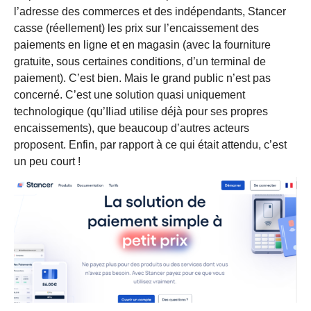
l’adresse des commerces et des indépendants, Stancer
casse (réellement) les prix sur l’encaissement des
paiements en ligne et en magasin (avec la fourniture
gratuite, sous certaines conditions, d’un terminal de
paiement). C’est bien. Mais le grand public n’est pas
concerné. C’est une solution quasi uniquement
technologique (qu’Iliad utilise déjà pour ses propres
encaissements), que beaucoup d’autres acteurs
proposent. Enfin, par rapport à ce qui était attendu, c’est
un peu court !