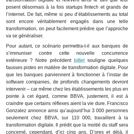
posent désormais à la fois startups fintech et grands de
l’internet. De fait, même si peu d’établissements au total
sont encore véritablement engagés dans une telle
transformation, on peut facilement prédire que l’approche
va se généraliser.
Pour autant, ce scénario permettra-t-il aux banques de
s’immuniser contre cette nouvelle concurrence
extérieure ? Notre précédent
billet
souligne quelques
fausses pistes en matière de transformation digitale. Pour
que les banques parviennent à fonctionner à l’instar de
software companies, de profonds changements devront
intervenir – car même chez les établissements les plus en
pointe à cet égard, comme BBVA, justement, il est à
craindre que certains réflexes aient la vie dure. Francisco
Gonzalez annonce ainsi qu’aujourd’hui 3 000 personnes
seulement chez BBVA, sur 110 000, travaillent à la
transformation digitale. Il prédit que la moitié du staff sera
concerné, cependant, d’ici cinq ans. D’ores et déjà, il