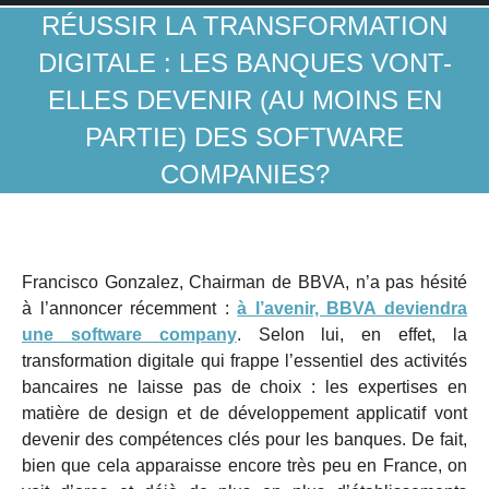
RÉUSSIR LA TRANSFORMATION
DIGITALE : LES BANQUES VONT-
ELLES DEVENIR (AU MOINS EN
PARTIE) DES SOFTWARE
COMPANIES?
Francisco Gonzalez, Chairman de BBVA, n’a pas hésité
à l’annoncer récemment :
à l’avenir, BBVA deviendra
une software company
. Selon lui, en effet, la
transformation digitale qui frappe l’essentiel des activités
bancaires ne laisse pas de choix : les expertises en
matière de design et de développement applicatif vont
devenir des compétences clés pour les banques. De fait,
bien que cela apparaisse encore très peu en France, on