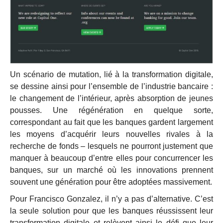
Un scénario de mutation, lié à la transformation digitale,
se dessine ainsi pour l’ensemble de l’industrie bancaire :
le changement de l’intérieur, après absorption de jeunes
pousses. Une régénération en quelque sorte,
correspondant au fait que les banques gardent largement
les moyens d’acquérir leurs nouvelles rivales à la
recherche de fonds – lesquels ne pourront justement que
manquer à beaucoup d’entre elles pour concurrencer les
banques, sur un marché où les innovations prennent
souvent une génération pour être adoptées massivement.
Pour Francisco Gonzalez, il n’y a pas d’alternative. C’est
la seule solution pour que les banques réussissent leur
transformation digitale et relèvent ainsi le défi que leur