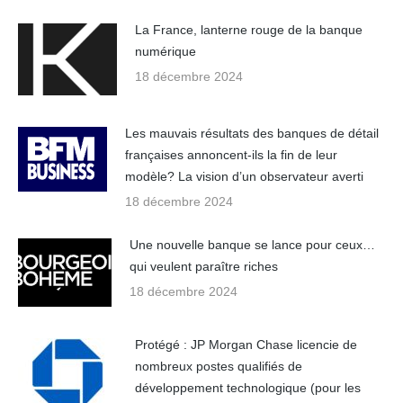
La France, lanterne rouge de la banque
numérique
18 décembre 2024
Les mauvais résultats des banques de détail
françaises annoncent-ils la fin de leur
modèle? La vision d’un observateur averti
18 décembre 2024
Une nouvelle banque se lance pour ceux…
qui veulent paraître riches
18 décembre 2024
Protégé : JP Morgan Chase licencie de
nombreux postes qualifiés de
développement technologique (pour les