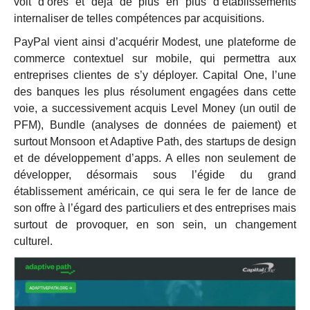
voit d’ores et déjà de plus en plus d’établissements
internaliser de telles compétences par acquisitions.
PayPal vient ainsi d’acquérir Modest, une plateforme de
commerce contextuel sur mobile, qui permettra aux
entreprises clientes de s’y déployer. Capital One, l’une
des banques les plus résolument engagées dans cette
voie, a successivement acquis Level Money (un outil de
PFM), Bundle (analyses de données de paiement) et
surtout Monsoon et Adaptive Path, des startups de design
et de développement d’apps. A elles non seulement de
développer, désormais sous l’égide du grand
établissement américain, ce qui sera le fer de lance de
son offre à l’égard des particuliers et des entreprises mais
surtout de provoquer, en son sein, un changement
culturel.